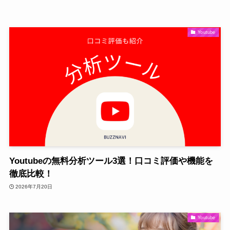
Youtube
Youtubeの無料分析ツール3選！口コミ評価や機能を
徹底比較！
2026年7月20日
Youtube