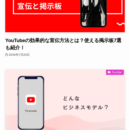
YouTubeの効果的な宣伝方法とは？使える掲示板7選
も紹介！
2026年7月20日
Youtube