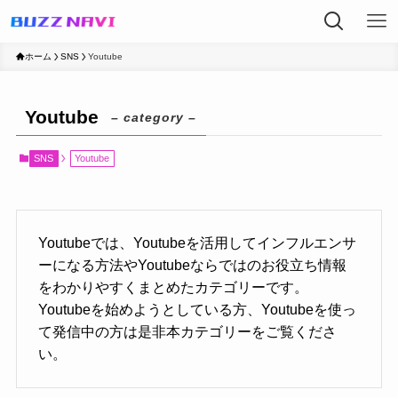
ホーム
SNS
Youtube
Youtube
– category –
SNS
Youtube
Youtubeでは、Youtubeを活用してインフルエンサ
ーになる方法やYoutubeならではのお役立ち情報
をわかりやすくまとめたカテゴリーです。
Youtubeを始めようとしている方、Youtubeを使っ
て発信中の方は是非本カテゴリーをご覧くださ
い。