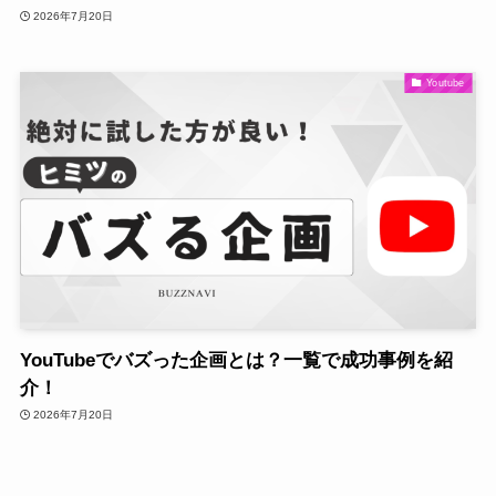
2026年7月20日
Youtube
YouTubeでバズった企画とは？一覧で成功事例を紹
介！
2026年7月20日