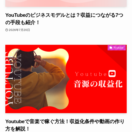
YouTubeのビジネスモデルとは？収益につながる7つ
の手段も紹介！
2026年7月20日
Youtube
Youtubeで音楽で稼ぐ方法！収益化条件や動画の作り
方を解説！