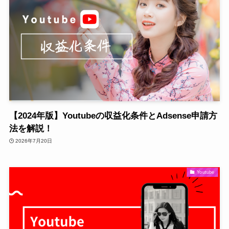
【2024年版】Youtubeの収益化条件とAdsense申請方
法を解説！
2026年7月20日
Youtube