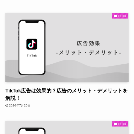
TikTok
TikTok広告は効果的？広告のメリット・デメリットを
解説！
2026年7月20日
TikTok