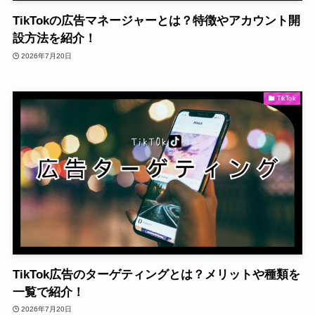
TikTokの広告マネージャーとは？特徴やアカウント開
設方法を紹介！
2026年7月20日
TikTok
TikTok広告のターゲティングとは？メリットや種類を
一覧で紹介！
2026年7月20日