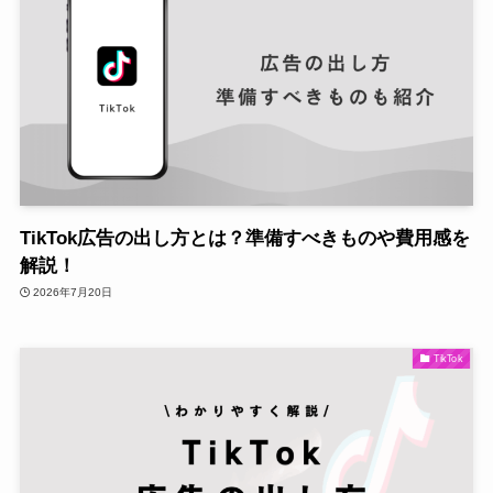
TikTok広告の出し方とは？準備すべきものや費用感を
解説！
2026年7月20日
TikTok