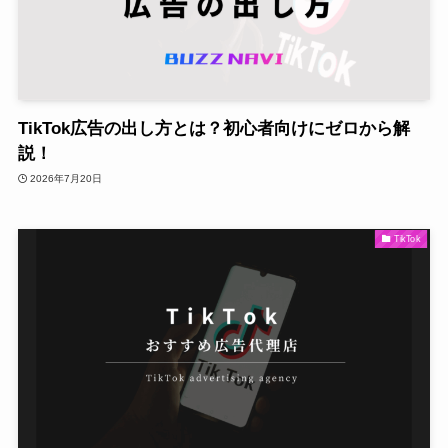
TikTok広告の出し方とは？初心者向けにゼロから解
説！
2026年7月20日
TikTok