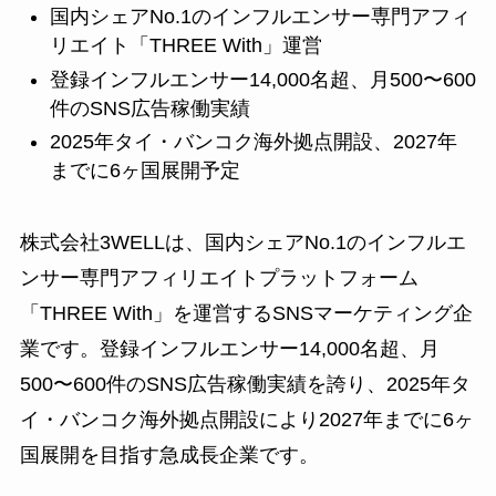
国内シェアNo.1のインフルエンサー専門アフィ
リエイト「THREE With」運営
登録インフルエンサー14,000名超、月500〜600
件のSNS広告稼働実績
2025年タイ・バンコク海外拠点開設、2027年
までに6ヶ国展開予定
株式会社3WELLは、国内シェアNo.1のインフルエ
ンサー専門アフィリエイトプラットフォーム
「THREE With」を運営するSNSマーケティング企
業です。登録インフルエンサー14,000名超、月
500〜600件のSNS広告稼働実績を誇り、2025年タ
イ・バンコク海外拠点開設により2027年までに6ヶ
国展開を目指す急成長企業です。