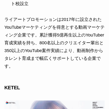
ト校設立
ライアートプロモーションは2017年に設立された
YouTubeマーケティングを得意とする動画マーケテ
ィング企業です。累計獲得5億再生以上のYouTuber
育成実績を持ち、800名以上のクリエイター輩出と
350以上のYouTube案件実績により、動画制作から
タレント育成まで幅広くサポートしている企業で
す。
KETEL