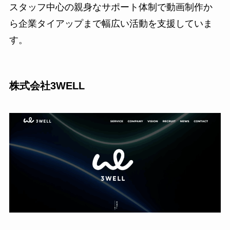
スタッフ中心の親身なサポート体制で動画制作か
ら企業タイアップまで幅広い活動を支援していま
す。
株式会社3WELL