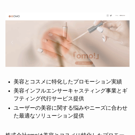
美容とコスメに特化したプロモーション実績
美容インフルエンサーキャスティング事業とギ
フティング代行サービス提供
ユーザーの美容に関する悩みやニーズに合わせ
た最適なソリューション提供