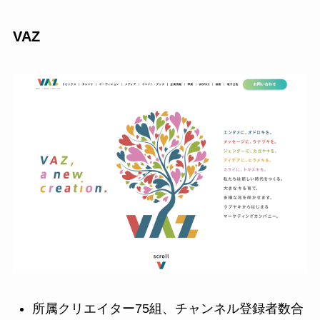
VAZ
所属クリエイター75組、チャンネル登録者数合