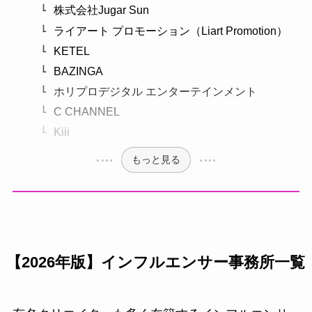
株式会社Jugar Sun
ライアート プロモーション（Liart Promotion）
KETEL
BAZINGA
ホリプロデジタル エンターテインメント
C CHANNEL
Kiii
もっと見る
【2026年版】インフルエンサー事務所一覧