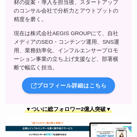
材の提案・導入を担当後、スタートアップ
のコンサル会社で分析力とアウトプットの
精度を磨く。
現在は株式会社AEGIS GROUPにて、自社
メディアのSEO・コンテンツ運用、SNS運
用、業務効率化、インフルエンサープロモ
ーション事業の立ち上げ支援など、部署横
断で幅広く担当。
プロフィール詳細はこちら
▼ついに総フォロワー2億人突破▼