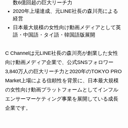
数6億回超の巨大リーチ力
2020年上場達成、元LINE社長の森川亮による
経営
日本最大規模の女性向け動画メディアとして英
語・中国語・タイ語・韓国語版展開
C Channelは元LINE社長の森川亮が創業した女性
向け動画メディア企業で、公式SNSフォロワー
3,840万人の巨大リーチ力と2020年のTOKYO PRO
Market上場による信頼性を背景に、日本最大規模
の女性向け動画プラットフォームとしてインフル
エンサーマーケティング事業を展開している成長
企業です。