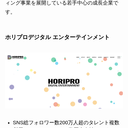
ィング事業を展開している若手中心の成長企業で
す。
ホリプロデジタル エンターテインメント
SNS総フォロワー数200万人超のタレント複数