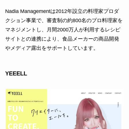
Nadia Managementは2012年設立の料理家プロダ
クション事業で、審査制の約800名のプロ料理家を
マネジメントし、月間2000万人が利用するレシピ
サイトとの連携により、食品メーカーの商品開発
やメディア露出をサポートしています。
YEEELL