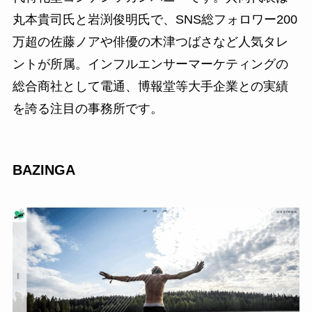
丸本貴司氏と岩渕俊明氏で、SNS総フォロワー200
万超の佐藤ノアや俳優の木津つばさなど人気タレ
ントが所属。インフルエンサーマーケティングの
総合商社として電通、博報堂等大手企業との実績
を誇る注目の事務所です。
BAZINGA