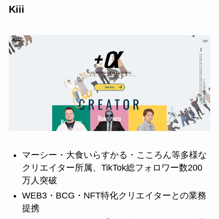
Kiii
マーシー・大食いらすかる・こころん等多様な
クリエイター所属、TikTok総フォロワー数200
万人突破
WEB3・BCG・NFT特化クリエイターとの業務
提携