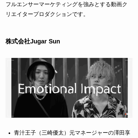
フルエンサーマーケティングを強みとする動画ク
リエイタープロダクションです。
株式会社Jugar Sun
青汁王子（三崎優太）元マネージャーの澤田享