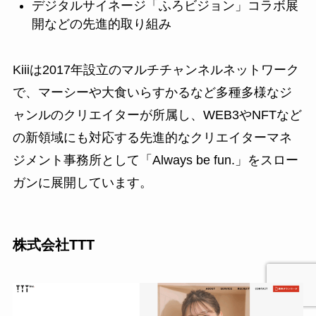
デジタルサイネージ「ふろビジョン」コラボ展
開などの先進的取り組み
Kiiiは2017年設立のマルチチャンネルネットワーク
で、マーシーや大食いらすかるなど多種多様なジ
ャンルのクリエイターが所属し、WEB3やNFTなど
の新領域にも対応する先進的なクリエイターマネ
ジメント事務所として「Always be fun.」をスロー
ガンに展開しています。
株式会社TTT