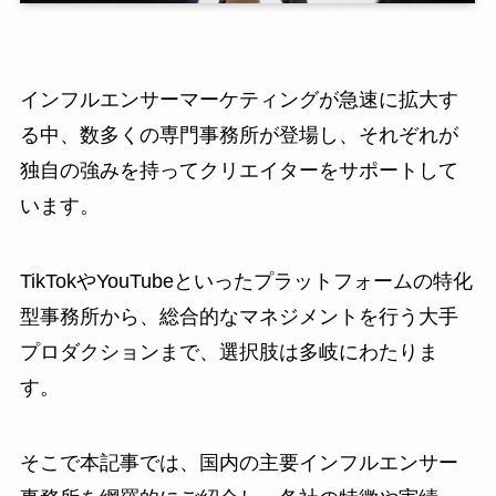
インフルエンサーマーケティングが急速に拡大す
る中、数多くの専門事務所が登場し、それぞれが
独自の強みを持ってクリエイターをサポートして
います。
TikTokやYouTubeといったプラットフォームの特化
型事務所から、総合的なマネジメントを行う大手
プロダクションまで、選択肢は多岐にわたりま
す。
そこで本記事では、国内の主要インフルエンサー