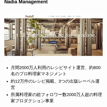
Nadia Management
月間2000万人利用のレシピサイト運営、約800
名のプロ料理家マネジメント
約12万件のレシピ掲載、3つの出版レーベル運
営
所属料理家の総フォロワー数2000万人超の料理
家プロダクション事業