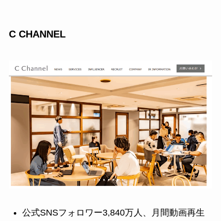
C CHANNEL
公式SNSフォロワー3,840万人、月間動画再生