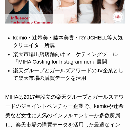
kemio・辻希美・藤本美貴・RYUCHELL等人気
クリエイター所属
楽天市場出店店舗向けマーケティングツール
「MIHA Casting for Instagrammer」展開
楽天グループとガールズアワードのJV企業とし
て楽天市場の購買データを活用
MIHAは2017年設立の楽天グループとガールズアワ
ードのジョイントベンチャー企業で、kemioや辻希
美など女性に人気のインフルエンサーが多数所属
し、楽天市場の購買データを活用した最適なイン