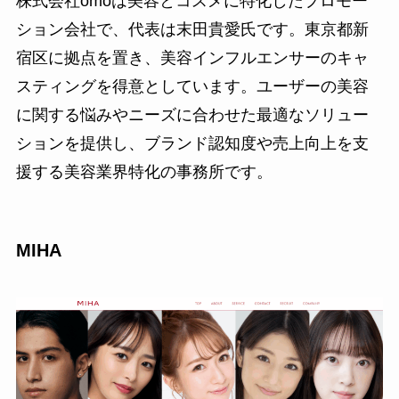
株式会社omoは美容とコスメに特化したプロモー
ション会社で、代表は末田貴愛氏です。東京都新
宿区に拠点を置き、美容インフルエンサーのキャ
スティングを得意としています。ユーザーの美容
に関する悩みやニーズに合わせた最適なソリュー
ションを提供し、ブランド認知度や売上向上を支
援する美容業界特化の事務所です。
MIHA