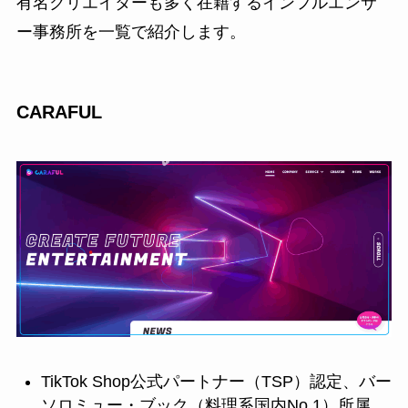
有名クリエイターも多く在籍するインフルエンサ
ー事務所を一覧で紹介します。
CARAFUL
TikTok Shop公式パートナー（TSP）認定、バー
ソロミュー・ブック（料理系国内No.1）所属