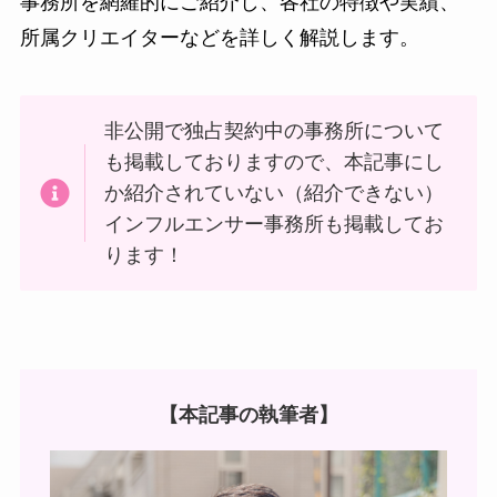
事務所を網羅的にご紹介し、各社の特徴や実績、
所属クリエイターなどを詳しく解説します。
非公開で独占契約中の事務所について
も掲載しておりますので、本記事にし
か紹介されていない（紹介できない）
インフルエンサー事務所も掲載してお
ります！
【本記事の執筆者】