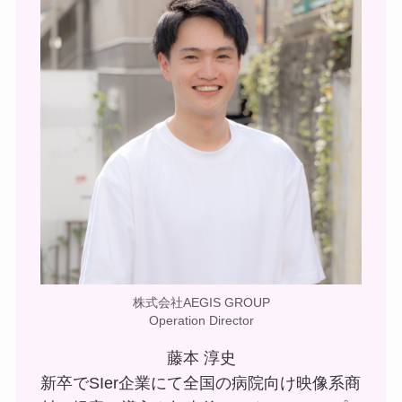
株式会社AEGIS GROUP
Operation Director
藤本 淳史
新卒でSIer企業にて全国の病院向け映像系商