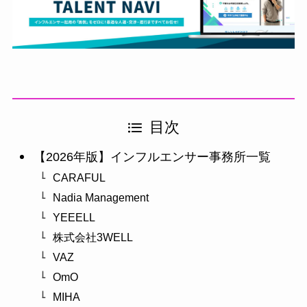
目次
【2026年版】インフルエンサー事務所一覧
CARAFUL
Nadia Management
YEEELL
株式会社3WELL
VAZ
OmO
MIHA