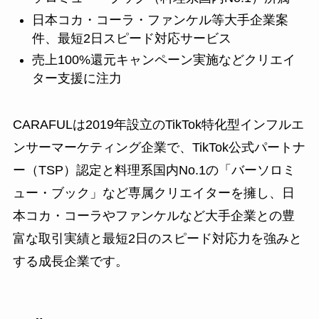
日本コカ・コーラ・ファンケル等大手企業案
件、最短2日スピード対応サービス
売上100%還元キャンペーン実施などクリエイ
ター支援に注力
CARAFULは2019年設立のTikTok特化型インフルエ
ンサーマーケティング企業で、TikTok公式パートナ
ー（TSP）認定と料理系国内No.1の「バーソロミ
ュー・ブック」など専属クリエイターを擁し、日
本コカ・コーラやファンケルなど大手企業との豊
富な取引実績と最短2日のスピード対応力を強みと
する成長企業です。