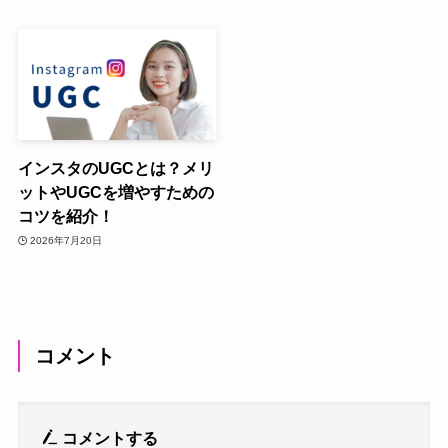
インスタのUGCとは？メリ
ットやUGCを増やすための
コツを紹介！
2026年7月20日
コメント
コメントする