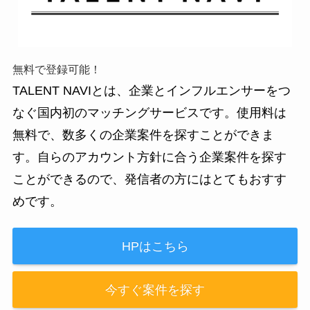
無料で登録可能！
TALENT NAVIとは、企業とインフルエンサーをつ
なぐ国内初のマッチングサービスです。使用料は
無料で、数多くの企業案件を探すことができま
す。自らのアカウント方針に合う企業案件を探す
ことができるので、発信者の方にはとてもおすす
めです。
HPはこちら
今すぐ案件を探す