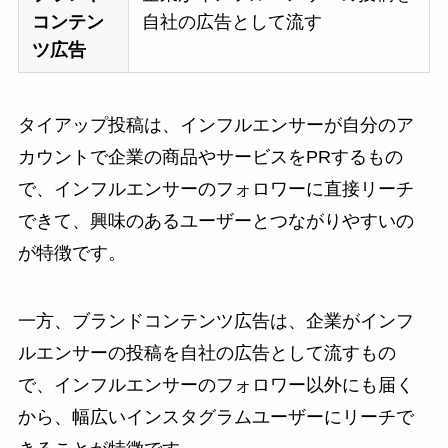
コンテン
自社の広告として流す
ツ広告
タイアップ投稿は、インフルエンサーが自分のア
カウントで企業の商品やサービスをPRするもの
で、インフルエンサーのフォロワーに直接リーチ
できて、興味のあるユーザーとつながりやすいの
が特徴です。
一方、ブランドコンテンツ広告は、企業がインフ
ルエンサーの投稿を自社の広告として流すもの
で、インフルエンサーのフォロワー以外にも届く
から、幅広いインスタグラムユーザーにリーチで