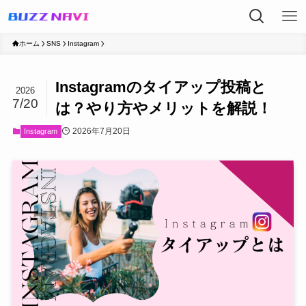
ホーム
SNS
Instagram
Instagramのタイアップ投稿と
2026
7/20
は？やり方やメリットを解説！
2026年7月20日
Instagram