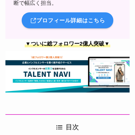
断で幅広く担当。
プロフィール詳細はこちら
▼ついに総フォロワー2億人突破▼
目次