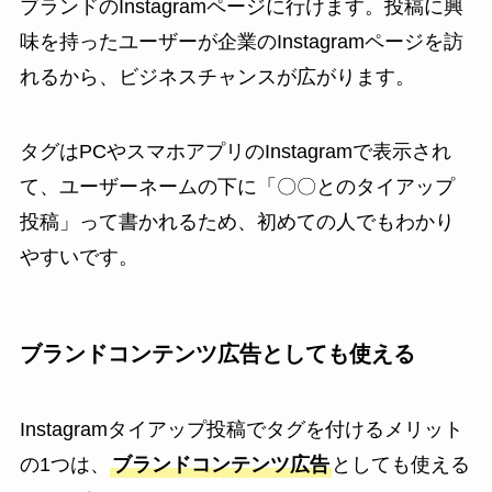
ブランドのInstagramページに行けます。投稿に興
味を持ったユーザーが企業のInstagramページを訪
れるから、ビジネスチャンスが広がります。
タグはPCやスマホアプリのInstagramで表示され
て、ユーザーネームの下に「〇〇とのタイアップ
投稿」って書かれるため、初めての人でもわかり
やすいです。
ブランドコンテンツ広告としても使える
Instagramタイアップ投稿でタグを付けるメリット
の1つは、
ブランドコンテンツ広告
としても使える