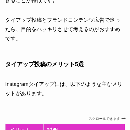
きることが特徴です。
タイアップ投稿とブランドコンテンツ広告で迷っ
たら、目的をハッキリさせて考えるのがおすすめ
です。
タイアップ投稿のメリット5選
Instagramタイアップには、以下のような主なメリ
ットがあります。
スクロールできます