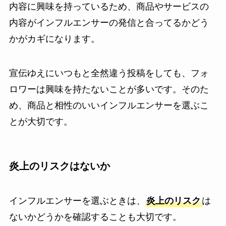
内容に興味を持っているため、商品やサービスの
内容がインフルエンサーの発信と合ってるかどう
かがカギになります。
宣伝ゆえにいつもと全然違う投稿をしても、フォ
ロワーは興味を持たないことが多いです。そのた
め、商品と相性のいいインフルエンサーを選ぶこ
とが大切です。
炎上のリスクはないか
インフルエンサーを選ぶときは、
炎上のリスク
は
ないかどうかを確認することも大切です。