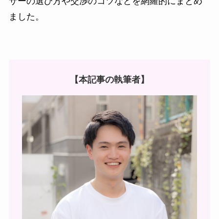
サーの選び方や交渉のコツなどを網羅的にまとめ
ました。
【本記事の執筆者】