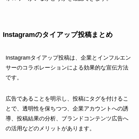
Instagramのタイアップ投稿まとめ
Instagramタイアップ投稿は、企業とインフルエン
サーのコラボレーションによる効果的な宣伝方法
です。
広告であることを明示し、投稿にタグを付けるこ
とで、透明性を保ちつつ、企業アカウントへの誘
導、投稿結果の分析、ブランドコンテンツ広告へ
の活用などのメリットがあります。