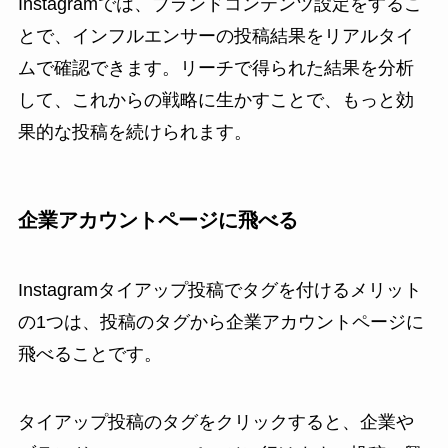
Instagramでは、ブランドコンテンツ設定をするこ
とで、インフルエンサーの投稿結果をリアルタイ
ムで確認できます。リーチで得られた結果を分析
して、これからの戦略に生かすことで、もっと効
果的な投稿を続けられます。
企業アカウントページに飛べる
Instagramタイアップ投稿でタグを付けるメリット
の1つは、投稿のタグから企業アカウントページに
飛べることです。
タイアップ投稿のタグをクリックすると、企業や