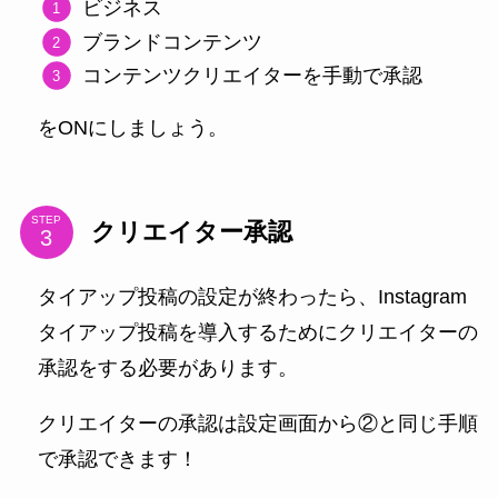
ビジネス
ブランドコンテンツ
コンテンツクリエイターを手動で承認
をONにしましょう。
STEP
クリエイター承認
タイアップ投稿の設定が終わったら、Instagram
タイアップ投稿を導入するためにクリエイターの
承認をする必要があります。
クリエイターの承認は設定画面から②と同じ手順
で承認できます！