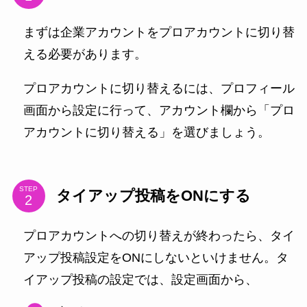
まずは企業アカウントをプロアカウントに切り替
える必要があります。
プロアカウントに切り替えるには、プロフィール
画面から設定に行って、アカウント欄から「プロ
アカウントに切り替える」を選びましょう。
STEP
タイアップ投稿をONにする
プロアカウントへの切り替えが終わったら、タイ
アップ投稿設定をONにしないといけません。タ
イアップ投稿の設定では、設定画面から、