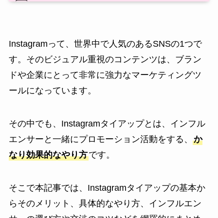
Instagramって、世界中で人気のあるSNSの1つで
す。そのビジュアル重視のコンテンツは、ブラン
ドや企業にとって非常に強力なマーケティングツ
ールになっています。
その中でも、Instagramタイアップとは、インフル
エンサーと一緒にプロモーション活動をする、
か
なり効果的なやり方
です。
そこで本記事では、Instagramタイアップの基本か
らそのメリット、具体的なやり方、インフルエン