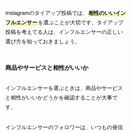
Instagramのタイアップ投稿では、
相性のいいイン
フルエンサー
を選ぶことが大切です。タイアップ
投稿を考えてる人は、インフルエンサーの正しい
選び方を知っておきましょう。
商品やサービスと相性がいいか
インフルエンサーを選ぶときは、商品やサービス
と相性がいいかどうかを確認することが大事で
す。
インフルエンサーのフォロワーは、いつもの発信