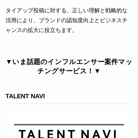
タイアップ投稿に対する、正しい理解と戦略的な
活用により、ブランドの認知度向上とビジネスチ
ャンスの拡大に役立ちます。
▼いま話題のインフルエンサー案件マッ
チングサービス！▼
TALENT NAVI