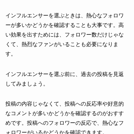
インフルエンサーを選ぶときは、熱心なフォロワ
ーが多いかどうかを確認することも大事です。高
い効果を出すためには、フォロワー数だけじゃな
くて、熱烈なファンがいることも必要になりま
す。
インフルエンサーを選ぶ前に、過去の投稿を見返
してみましょう。
投稿の内容じゃなくて、投稿への反応率や好意的
なコメントが多いかどうかを確認するのがおすす
めです。投稿へのフォロワーの反応で、熱心なフ
ォロワーがいるかどうかを確認できます。