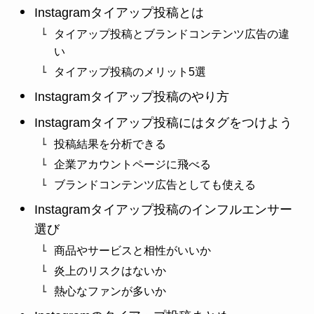
Instagramタイアップ投稿とは
タイアップ投稿とブランドコンテンツ広告の違
い
タイアップ投稿のメリット5選
Instagramタイアップ投稿のやり方
Instagramタイアップ投稿にはタグをつけよう
投稿結果を分析できる
企業アカウントページに飛べる
ブランドコンテンツ広告としても使える
Instagramタイアップ投稿のインフルエンサー
選び
商品やサービスと相性がいいか
炎上のリスクはないか
熱心なファンが多いか