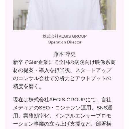
株式会社AEGIS GROUP
Operation Director
藤本 淳史
新卒でSIer企業にて全国の病院向け映像系商
材の提案・導入を担当後、スタートアップ
のコンサル会社で分析力とアウトプットの
精度を磨く。
現在は株式会社AEGIS GROUPにて、自社
メディアのSEO・コンテンツ運用、SNS運
用、業務効率化、インフルエンサープロモ
ーション事業の立ち上げ支援など、部署横