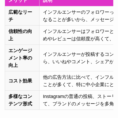
メリット
説明
広範なリー
インフルエンサーのフォロワーっ
チ
なることが多いから、メッセージ
信頼性の向
インフルエンサーはフォロワーと
上
めやレビューは信頼度が高くて、
エンゲージ
インフルエンサーが投稿するコン
メント率の
ら、いいねやコメント、シェアが
向上
他の広告方法に比べて、インフル
コスト効果
ことが多くて、特に中小企業にと
多様なコン
Instagramの普通の投稿、ス
テンツ形式
て、ブランドのメッセージを多角