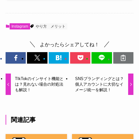
Instagram
やり方
メリット
よかったらシェアしてね！
TIkTokのインサイト機能と
SNSブランディングとは？
は？見れない場合の対処法
個人アカウントに大切なイ
も解説！
メージ統一を解説！
関連記事