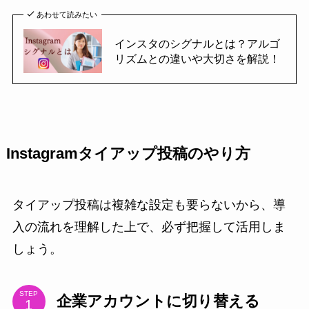
あわせて読みたい
インスタのシグナルとは？アルゴ
リズムとの違いや大切さを解説！
Instagramタイアップ投稿のやり方
タイアップ投稿は複雑な設定も要らないから、導
入の流れを理解した上で、必ず把握して活用しま
しょう。
STEP
企業アカウントに切り替える