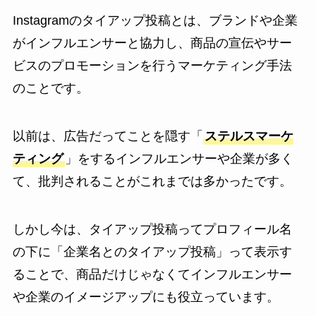
Instagramのタイアップ投稿とは、ブランドや企業
がインフルエンサーと協力し、商品の宣伝やサー
ビスのプロモーションを行うマーケティング手法
のことです。
以前は、広告だってことを隠す「
ステルスマーケ
ティング
」をするインフルエンサーや企業が多く
て、批判されることがこれまでは多かったです。
しかし今は、タイアップ投稿ってプロフィール名
の下に「企業名とのタイアップ投稿」って表示す
ることで、商品だけじゃなくてインフルエンサー
や企業のイメージアップにも役立っています。