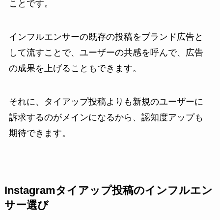
ことです。
インフルエンサーの既存の投稿をブランド広告と
して流すことで、ユーザーの共感を呼んで、広告
の成果を上げることもできます。
それに、タイアップ投稿よりも新規のユーザーに
訴求するのがメインになるから、認知度アップも
期待できます。
Instagramタイアップ投稿のインフルエン
サー選び