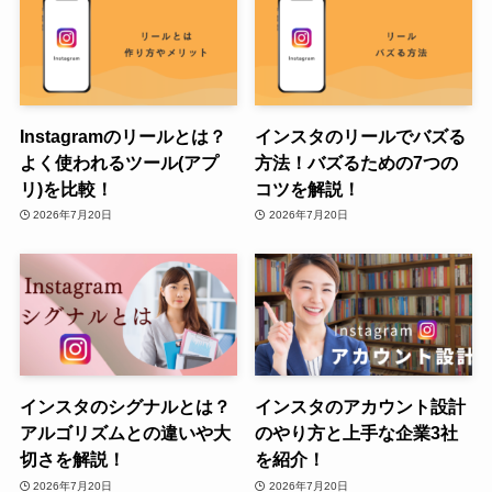
Instagramのリールとは？
インスタのリールでバズる
よく使われるツール(アプ
方法！バズるための7つの
リ)を比較！
コツを解説！
2026年7月20日
2026年7月20日
インスタのシグナルとは？
インスタのアカウント設計
アルゴリズムとの違いや大
のやり方と上手な企業3社
切さを解説！
を紹介！
2026年7月20日
2026年7月20日