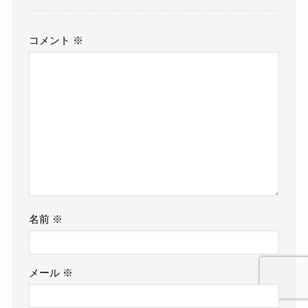
コメント
※
名前
※
メール
※