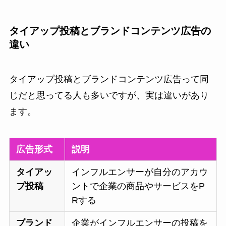
タイアップ投稿とブランドコンテンツ広告の
違い
タイアップ投稿とブランドコンテンツ広告って同
じだと思ってる人も多いですが、実は違いがあり
ます。
広告形式
説明
タイアッ
インフルエンサーが自分のアカウ
プ投稿
ントで企業の商品やサービスをP
Rする
ブランド
企業がインフルエンサーの投稿を