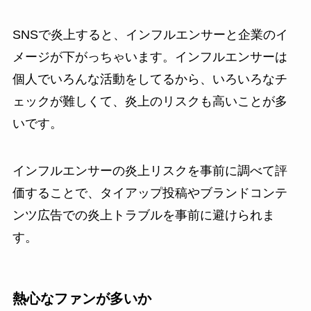
SNSで炎上すると、インフルエンサーと企業のイ
メージが下がっちゃいます。インフルエンサーは
個人でいろんな活動をしてるから、いろいろなチ
ェックが難しくて、炎上のリスクも高いことが多
いです。
インフルエンサーの炎上リスクを事前に調べて評
価することで、タイアップ投稿やブランドコンテ
ンツ広告での炎上トラブルを事前に避けられま
す。
熱心なファンが多いか