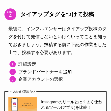
STEP
タイアップタグをつけて投稿
最後に、インフルエンサーはタイアップ投稿のタ
グを付けて発信しないといけないってことを知っ
ておきましょう。投稿する前に下記の作業をした
上で、投稿する必要があります。
詳細設定
ブランドパートナーを追加
企業アカウントの選択
あわせて読みたい
Instagramのリールとは？よく使わ
れるツール(アプリ)を比較！