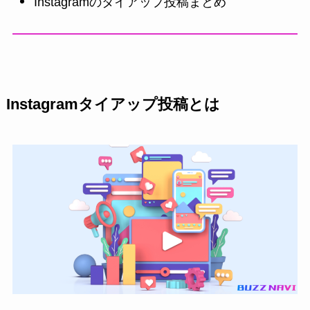
Instagramのタイアップ投稿まとめ
Instagramタイアップ投稿とは