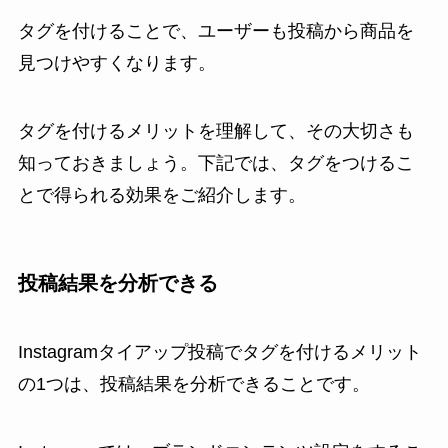
タグを付けることで、ユーザーも投稿から商品を
見つけやすくなります。
タグを付けるメリットを理解して、その大切さも
知っておきましょう。下記では、タグをつけるこ
とで得られる効果をご紹介します。
投稿結果を分析できる
Instagramタイアップ投稿でタグを付けるメリット
の1つは、投稿結果を分析できることです。