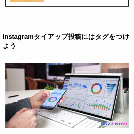
Instagramタイアップ投稿にはタグをつけ
よう