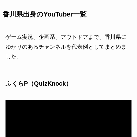
香川県出身のYouTuber一覧
ゲーム実況、企画系、アウトドアまで、香川県に
ゆかりのあるチャンネルを代表例としてまとめま
した。
ふくらP（QuizKnock）