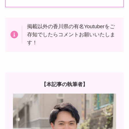
掲載以外の香川県の有名Youtuberをご
存知でしたらコメントお願いいたしま
す！
【本記事の執筆者】