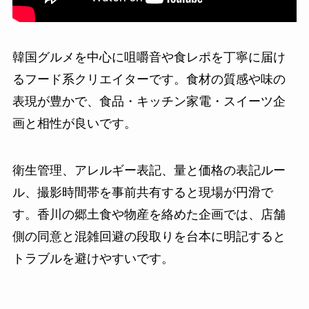
韓国グルメを中心に咀嚼音や食レポを丁寧に届け
るフード系クリエイターです。食材の質感や味の
表現が豊かで、食品・キッチン家電・スイーツ企
画と相性が良いです。
衛生管理、アレルギー表記、量と価格の表記ルー
ル、撮影時間帯を事前共有すると現場が円滑で
す。香川の郷土食や物産を絡めた企画では、店舗
側の同意と混雑回避の段取りを台本に明記すると
トラブルを避けやすいです。