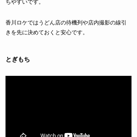
ちやすいです。
香川ロケではうどん店の待機列や店内撮影の線引
きを先に決めておくと安心です。
とぎもち