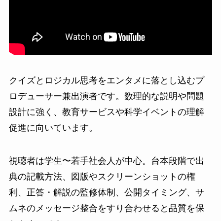
クイズとロジカル思考をエンタメに落とし込むプ
ロデューサー兼出演者です。数理的な説明や問題
設計に強く、教育サービスや科学イベントの理解
促進に向いています。
視聴者は学生〜若手社会人が中心。台本段階で出
典の記載方法、図版やスクリーンショットの権
利、正答・解説の監修体制、公開タイミング、サ
ムネのメッセージ整合をすり合わせると品質を保