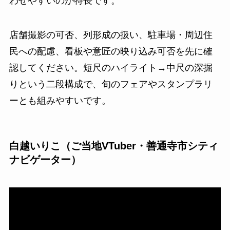
わせやすいのが特長です。
店舗撮影の可否、列形成の扱い、駐車場・周辺住
民への配慮、看板や意匠の映り込み可否を先に確
認してください。短尺のハイライト→中尺の深掘
りという二段構成で、旬のフェアやスタンプラリ
ーとも組みやすいです。
白越いりこ（ご当地VTuber・善通寺市シティ
ナビゲーター）