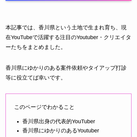
本記事では、香川県という土地で生まれ育ち、現
在YouTubeで活躍する注目のYoutuber・クリエイタ
ーたちをまとめました。
香川県にゆかりのある案件依頼やタイアップ打診
等に役立てば幸いです。
このページでわかること
香川県出身の代表的YouTuber
香川県にゆかりのあるYoutuber