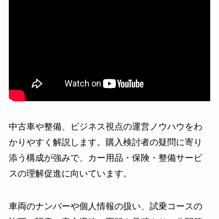
中古車や整備、ビジネス視点の運営ノウハウをわ
かりやすく解説します。購入検討者の疑問に寄り
添う構成が強みで、カー用品・保険・整備サービ
スの理解促進に向いています。
車両のナンバーや個人情報の扱い、試乗コースの