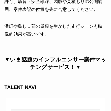
許可、騒音・安全導線、図版や見積もりの公開範
囲、案件表記の位置を先に合意してください。
港町や島しょ部の景観を生かした走行シーンも映
像的効果が高いです。
▼いま話題のインフルエンサー案件マッ
チングサービス！▼
TALENT NAVI