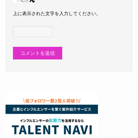
上に表示された文字を入力してください。