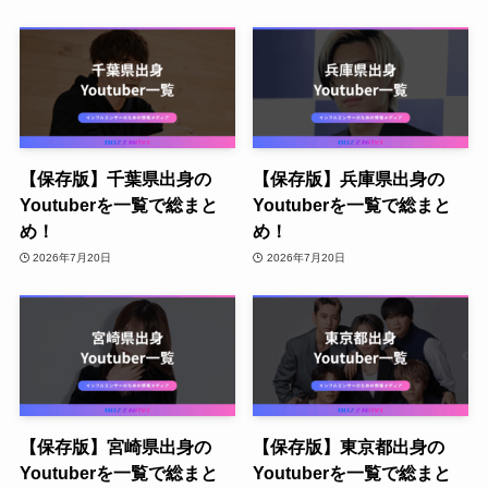
【保存版】千葉県出身の
【保存版】兵庫県出身の
Youtuberを一覧で総まと
Youtuberを一覧で総まと
め！
め！
2026年7月20日
2026年7月20日
【保存版】宮崎県出身の
【保存版】東京都出身の
Youtuberを一覧で総まと
Youtuberを一覧で総まと