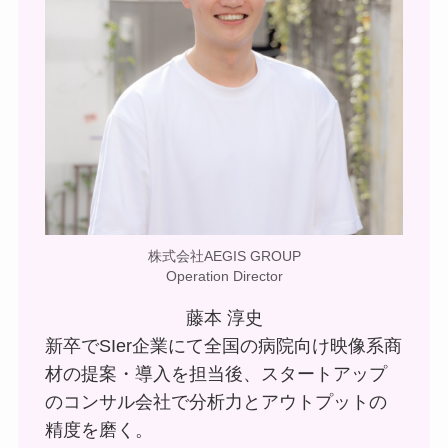
株式会社AEGIS GROUP
Operation Director
藤本 淳史
新卒でSIer企業にて全国の病院向け映像系商
材の提案・導入を担当後、スタートアップ
のコンサル会社で分析力とアウトプットの
精度を磨く。