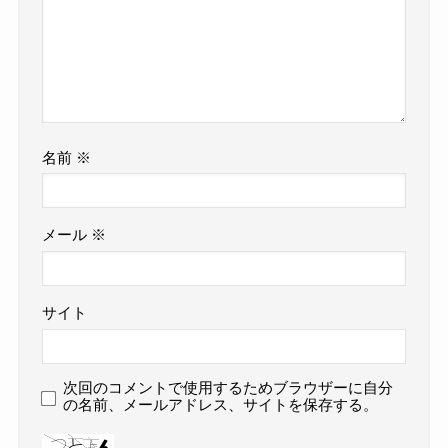
名前
※
メール
※
サイト
次回のコメントで使用するためブラウザーに自分
の名前、メールアドレス、サイトを保存する。