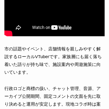
市の話題やイベント、店舗情報を親しみやすく解
説するローカルVTuberです。家族層にも届く落ち
着いた語りが持ち味で、施設案内や周遊施策に向
いています。
行政ロゴと商標の扱い、チャット管理、音源、ア
ーカイブ公開期間、固定コメントの文面を先に取
り決めると運用が安定します。現地コラボ時は案