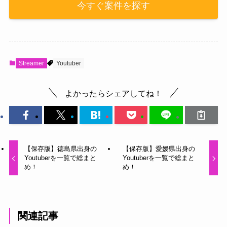
今すぐ案件を探す
Streamer
Youtuber
よかったらシェアしてね！
【保存版】徳島県出身の
【保存版】愛媛県出身の
Youtuberを一覧で総まと
Youtuberを一覧で総まと
め！
め！
関連記事