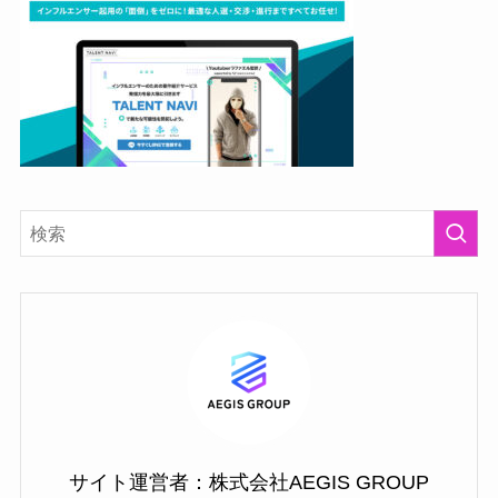
サイト運営者：株式会社AEGIS GROUP