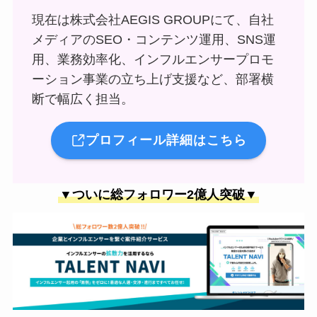
現在は株式会社AEGIS GROUPにて、自社
メディアのSEO・コンテンツ運用、SNS運
用、業務効率化、インフルエンサープロモ
ーション事業の立ち上げ支援など、部署横
断で幅広く担当。
プロフィール詳細はこちら
▼ついに総フォロワー2億人突破▼