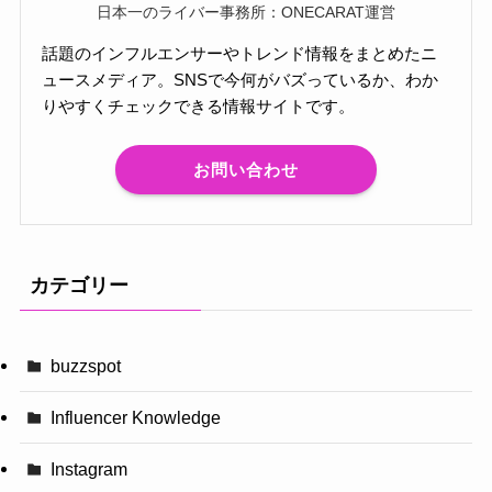
日本一のライバー事務所：ONECARAT運営
話題のインフルエンサーやトレンド情報をまとめたニ
ュースメディア。SNSで今何がバズっているか、わか
りやすくチェックできる情報サイトです。
お問い合わせ
カテゴリー
buzzspot
Influencer Knowledge
Instagram