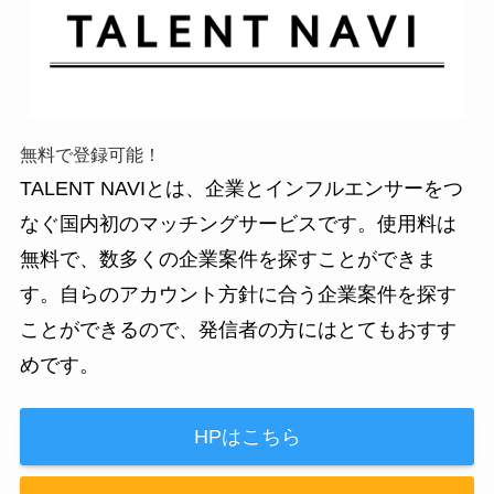
無料で登録可能！
TALENT NAVIとは、企業とインフルエンサーをつ
なぐ国内初のマッチングサービスです。使用料は
無料で、数多くの企業案件を探すことができま
す。自らのアカウント方針に合う企業案件を探す
ことができるので、発信者の方にはとてもおすす
めです。
HPはこちら