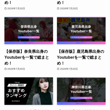
め！
め！
2026年7月20日
2026年7月20日
【保存版】奈良県出身の
【保存版】鹿児島県出身の
Youtuberを一覧で総まと
Youtuberを一覧で総まと
め！
め！
2026年7月20日
2026年7月20日