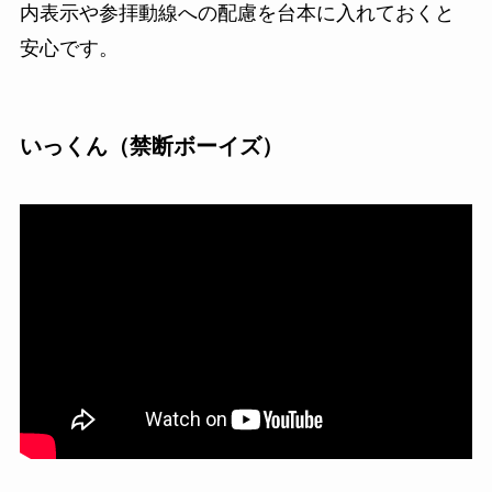
内表示や参拝動線への配慮を台本に入れておくと
安心です。
いっくん（禁断ボーイズ）