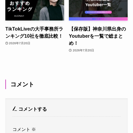
TikTokLiveの大手事務所ラ
【保存版】神奈川県出身の
ンキング10社を徹底比較！
Youtuberを一覧で総まと
め！
2026年7月20日
2026年7月20日
コメント
コメントする
コメント
※