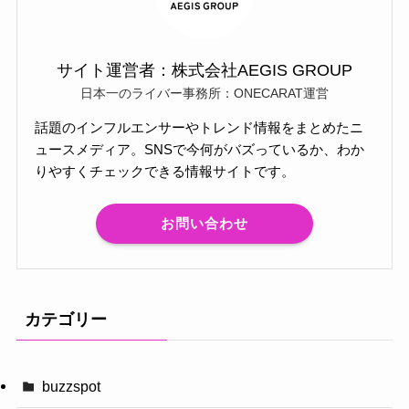
サイト運営者：株式会社AEGIS GROUP
日本一のライバー事務所：ONECARAT運営
話題のインフルエンサーやトレンド情報をまとめたニ
ュースメディア。SNSで今何がバズっているか、わか
りやすくチェックできる情報サイトです。
お問い合わせ
カテゴリー
buzzspot