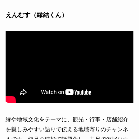
えんむす（縁結くん）
縁や地域文化をテーマに、観光・行事・店舗紹介
を親しみやすい語りで伝える地域寄りのチャンネ