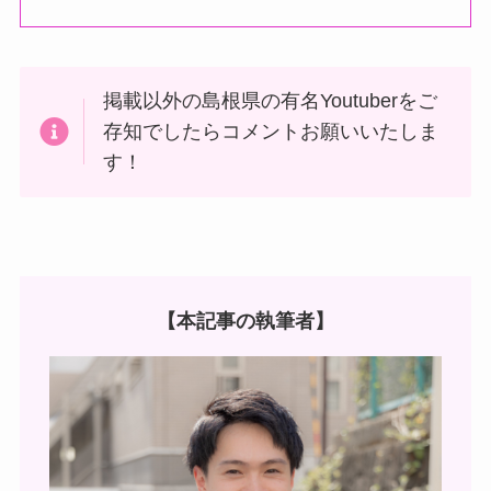
掲載以外の島根県の有名Youtuberをご
存知でしたらコメントお願いいたしま
す！
【本記事の執筆者】