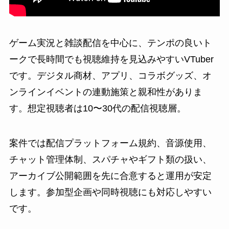
ゲーム実況と雑談配信を中心に、テンポの良いト
ークで長時間でも視聴維持を見込みやすいVTuber
です。デジタル商材、アプリ、コラボグッズ、オ
ンラインイベントの連動施策と親和性がありま
す。想定視聴者は10〜30代の配信視聴層。
案件では配信プラットフォーム規約、音源使用、
チャット管理体制、スパチャやギフト類の扱い、
アーカイブ公開範囲を先に合意すると運用が安定
します。参加型企画や同時視聴にも対応しやすい
です。