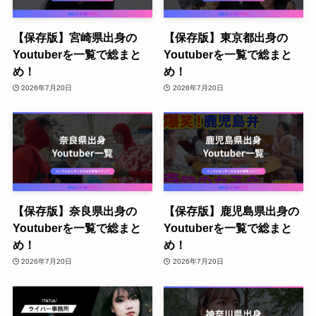
【保存版】宮崎県出身の
【保存版】東京都出身の
Youtuberを一覧で総まと
Youtuberを一覧で総まと
め！
め！
2026年7月20日
2026年7月20日
【保存版】奈良県出身の
【保存版】鹿児島県出身の
Youtuberを一覧で総まと
Youtuberを一覧で総まと
め！
め！
2026年7月20日
2026年7月20日