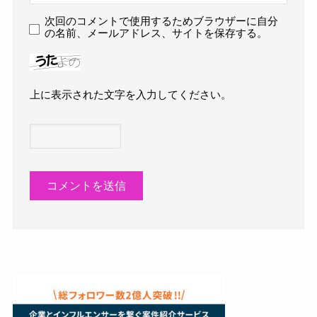
次回のコメントで使用するためブラウザーに自分
の名前、メールアドレス、サイトを保存する。
上に表示された文字を入力してください。