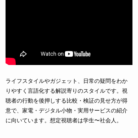
ライフスタイルやガジェット、日常の疑問をわか
りやすく言語化する解説寄りのスタイルです。視
聴者の行動を後押しする比較・検証の見せ方が得
意で、家電・デジタル小物・実用サービスの紹介
に向いています。想定視聴者は学生〜社会人。