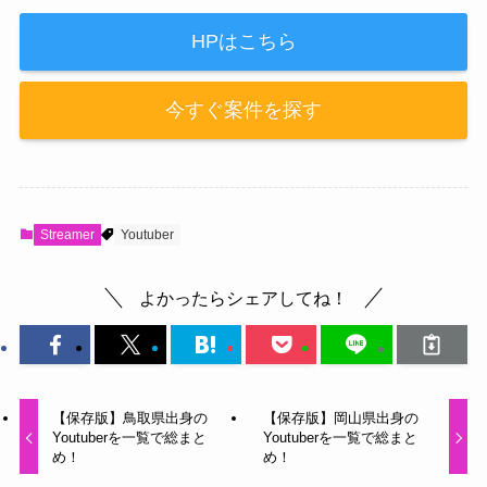
HPはこちら
今すぐ案件を探す
Streamer
Youtuber
よかったらシェアしてね！
【保存版】鳥取県出身の
【保存版】岡山県出身の
Youtuberを一覧で総まと
Youtuberを一覧で総まと
め！
め！