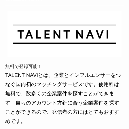
無料で登録可能！
TALENT NAVIとは、企業とインフルエンサーをつ
なぐ国内初のマッチングサービスです。使用料は
無料で、数多くの企業案件を探すことができま
す。自らのアカウント方針に合う企業案件を探す
ことができるので、発信者の方にはとてもおすす
めです。