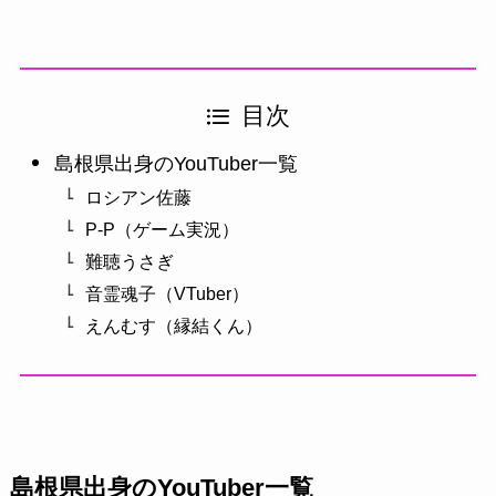
目次
島根県出身のYouTuber一覧
ロシアン佐藤
P-P（ゲーム実況）
難聴うさぎ
音霊魂子（VTuber）
えんむす（縁結くん）
島根県出身のYouTuber一覧