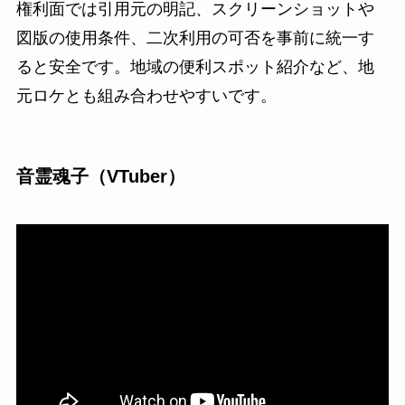
権利面では引用元の明記、スクリーンショットや
図版の使用条件、二次利用の可否を事前に統一す
ると安全です。地域の便利スポット紹介など、地
元ロケとも組み合わせやすいです。
音霊魂子（VTuber）