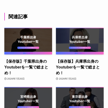
関連記事
【保存版】千葉県出身の
【保存版】兵庫県出身の
Youtuberを一覧で総まと
Youtuberを一覧で総まと
め！
め！
2026年7月20日
2026年7月20日