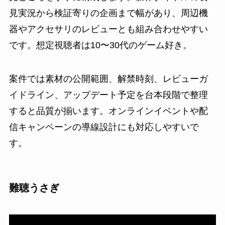
見実況から検証寄りの企画まで幅があり、周辺機
器やアクセサリのレビューとも組み合わせやすい
です。想定視聴者は10〜30代のゲーム好き。
案件では素材の公開範囲、解禁時刻、レビューガ
イドライン、アップデート予定を台本段階で整理
すると品質が揃います。オンラインイベントや配
信キャンペーンの導線設計にも対応しやすいで
す。
難聴うさぎ