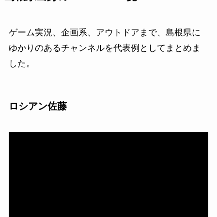
ゲーム実況、企画系、アウトドアまで、島根県に
ゆかりのあるチャンネルを代表例としてまとめま
した。
ロシアン佐藤