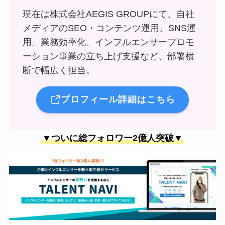
現在は株式会社AEGIS GROUPにて、自社
メディアのSEO・コンテンツ運用、SNS運
用、業務効率化、インフルエンサープロモ
ーション事業の立ち上げ支援など、部署横
断で幅広く担当。
プロフィール詳細はこちら
▼ついに総フォロワー2億人突破▼