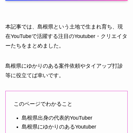
本記事では、島根県という土地で生まれ育ち、現
在YouTubeで活躍する注目のYoutuber・クリエイタ
ーたちをまとめました。
島根県にゆかりのある案件依頼やタイアップ打診
等に役立てば幸いです。
このページでわかること
島根県出身の代表的YouTuber
島根県にゆかりのあるYoutuber