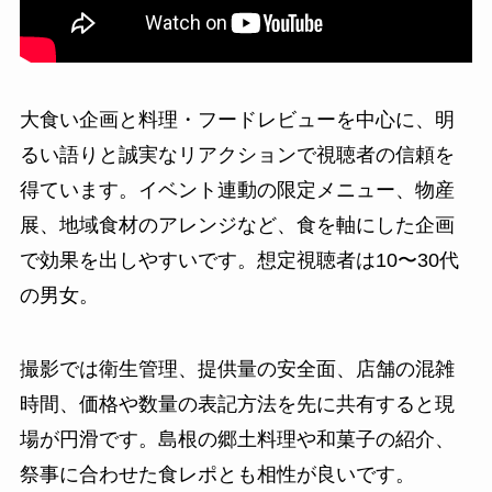
大食い企画と料理・フードレビューを中心に、明
るい語りと誠実なリアクションで視聴者の信頼を
得ています。イベント連動の限定メニュー、物産
展、地域食材のアレンジなど、食を軸にした企画
で効果を出しやすいです。想定視聴者は10〜30代
の男女。
撮影では衛生管理、提供量の安全面、店舗の混雑
時間、価格や数量の表記方法を先に共有すると現
場が円滑です。島根の郷土料理や和菓子の紹介、
祭事に合わせた食レポとも相性が良いです。