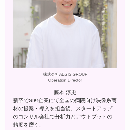
株式会社AEGIS GROUP
Operation Director
藤本 淳史
新卒でSIer企業にて全国の病院向け映像系商
材の提案・導入を担当後、スタートアップ
のコンサル会社で分析力とアウトプットの
精度を磨く。