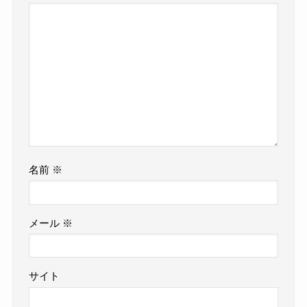
名前
※
メール
※
サイト