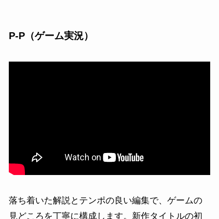
P-P（ゲーム実況）
落ち着いた解説とテンポの良い編集で、ゲームの
見どころを丁寧に構成します。新作タイトルの初