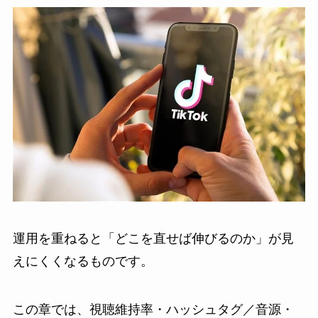
運用を重ねると「どこを直せば伸びるのか」が見
えにくくなるものです。
この章では、視聴維持率・ハッシュタグ／音源・