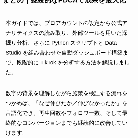
まとめ｜継続的なPDCAで成果を最大化
本ガイドでは、プロアカウントの設定から公式ア
ナリティクスの読み取り、外部ツールを用いた深
掘り分析、さらに Python スクリプトと Data
Studio を組み合わせた自動ダッシュボード構築ま
で、段階的に TikTok を分析する方法を解説しまし
た。
数字の背景を理解しながら施策を検証する流れを
つかめば、「なぜ伸びたか／伸びなかったか」を
言語化でき、再生回数やフォロワー数、そして最
終的なコンバージョンまでも継続的に改善してい
けます。