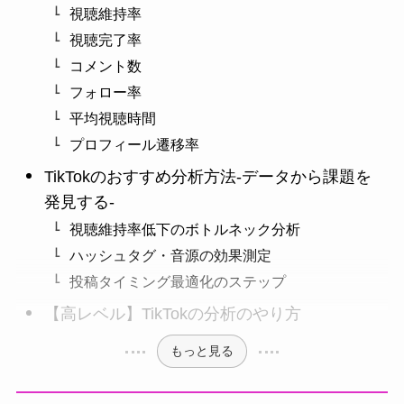
視聴維持率
視聴完了率
コメント数
フォロー率
平均視聴時間
プロフィール遷移率
TikTokのおすすめ分析方法-データから課題を
発見する-
視聴維持率低下のボトルネック分析
ハッシュタグ・音源の効果測定
投稿タイミング最適化のステップ
【高レベル】TikTokの分析のやり方
もっと見る