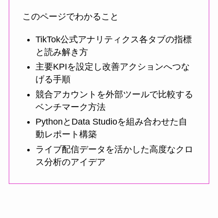
このページでわかること
TikTok公式アナリティクス各タブの指標
と読み解き方
主要KPIを設定し改善アクションへつな
げる手順
競合アカウントを外部ツールで比較する
ベンチマーク方法
PythonとData Studioを組み合わせた自
動レポート構築
ライブ配信データを活かした高度なクロ
ス分析のアイデア