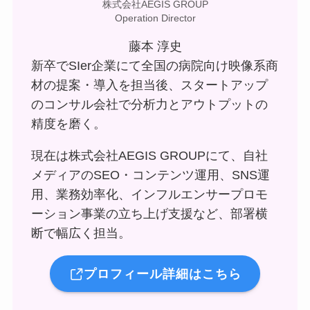
株式会社AEGIS GROUP
Operation Director
藤本 淳史
新卒でSIer企業にて全国の病院向け映像系商
材の提案・導入を担当後、スタートアップ
のコンサル会社で分析力とアウトプットの
精度を磨く。
現在は株式会社AEGIS GROUPにて、自社
メディアのSEO・コンテンツ運用、SNS運
用、業務効率化、インフルエンサープロモ
ーション事業の立ち上げ支援など、部署横
断で幅広く担当。
プロフィール詳細はこちら