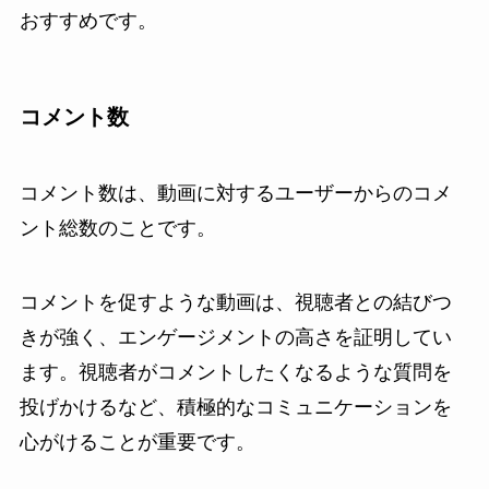
おすすめです。
コメント数
コメント数は、動画に対するユーザーからのコメ
ント総数のことです。
コメントを促すような動画は、視聴者との結びつ
きが強く、エンゲージメントの高さを証明してい
ます。視聴者がコメントしたくなるような質問を
投げかけるなど、積極的なコミュニケーションを
心がけることが重要です。