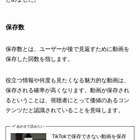
保存数
保存数とは、ユーザーが後で見返すために動画を
保存した回数を指します。
役立つ情報や何度も見たくなる魅力的な動画は、
保存される確率が高くなります。動画が保存され
るということは、視聴者にとって価値のあるコン
テンツだと認識されていることを意味します。
あわせて読みたい
TikTokで保存できない動画を保存