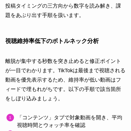
投稿タイミングの三方向から数字を読み解き、課
題をあぶり出す手順を扱います。
視聴維持率低下のボトルネック分析
離脱が集中する秒数を突き止めると修正ポイント
が一目でわかります。TikTokは最後まで視聴される
動画を優先表示するため、維持率が低い動画はフ
ィードで埋もれがちです。以下の手順で該当箇所
をしぼり込みましょう。
「コンテンツ」タブで対象動画を開き、平均
視聴時間とウォッチ率を確認