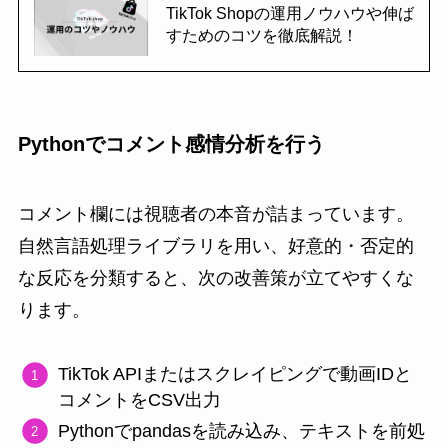
TikTok Shopの運用ノウハウや伸ば
すためのコツを徹底解説！
Pythonでコメント感情分析を行う
コメント欄には視聴者の本音が詰まっています。
自然言語処理ライブラリを用い、好意的・否定的
な反応を分類すると、次の改善策が立てやすくな
ります。
TikTok APIまたはスクレイピングで動画IDと
コメントをCSV出力
Pythonでpandasを読み込み、テキストを前処