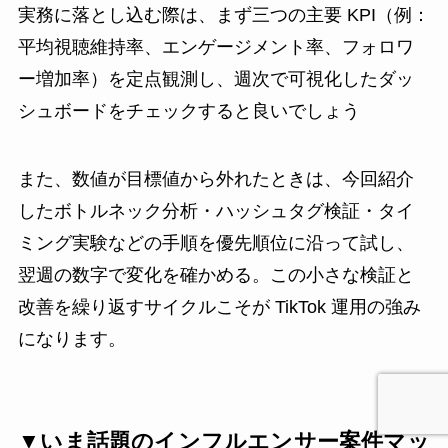
実務に落とし込む際は、まず三つの主要 KPI（例：
平均視聴維持率、エンゲージメント率、フォロワ
ー増加率）を定点観測し、週次で可視化したダッ
シュボードをチェックすると良いでしょう
また、数値が目標値から外れたときは、今回紹介
したボトルネック分析・ハッシュタグ検証・タイ
ミング実験などの手順を優先順位に沿って試し、
翌週の数字で変化を確かめる。この小さな検証と
改善を繰り返すサイクルこそが TikTok 運用の強み
になります。
▼いま話題のインフルエンサー案件マッ