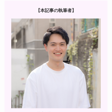
【本記事の執筆者】