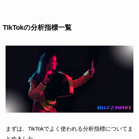
TIkTokの分析指標一覧
まずは、TikTokでよく使われる分析指標についてま
とめました。