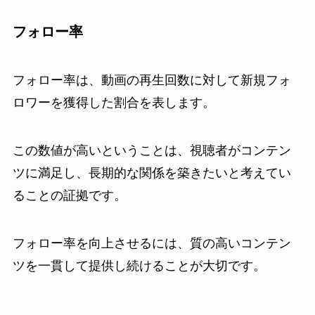
フォロー率
フォロー率は、動画の再生回数に対して新規フォ
ロワーを獲得した割合を表します。
この数値が高いということは、視聴者がコンテン
ツに満足し、長期的な関係を築きたいと考えてい
ることの証拠です。
フォロー率を向上させるには、質の高いコンテン
ツを一貫して提供し続けることが大切です。