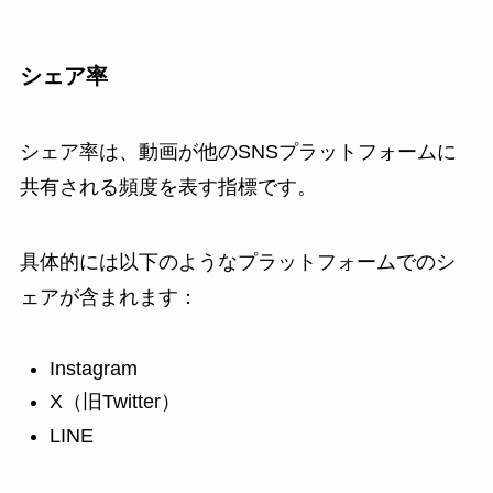
シェア率
シェア率は、動画が他のSNSプラットフォームに
共有される頻度を表す指標です。
具体的には以下のようなプラットフォームでのシ
ェアが含まれます：
Instagram
X（旧Twitter）
LINE