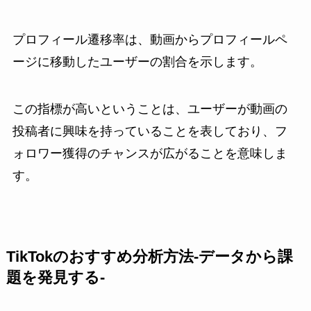
プロフィール遷移率は、動画からプロフィールペ
ージに移動したユーザーの割合を示します。
この指標が高いということは、ユーザーが動画の
投稿者に興味を持っていることを表しており、フ
ォロワー獲得のチャンスが広がることを意味しま
す。
TikTokのおすすめ分析方法-データから課
題を発見する-