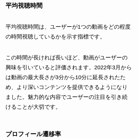
平均視聴時間
平均視聴時間は、ユーザーが1つの動画をどの程度
の時間視聴しているかを示す指標です。
この時間が長ければ長いほど、動画がユーザーの
興味を引いていると評価されます。2022年3月から
は動画の最大長さが3分から10分に延長されたた
め、より深いコンテンツを提供できるようになり
ました。魅力的な内容でユーザーの注目を引き続
けることが大切です。
プロフィール遷移率