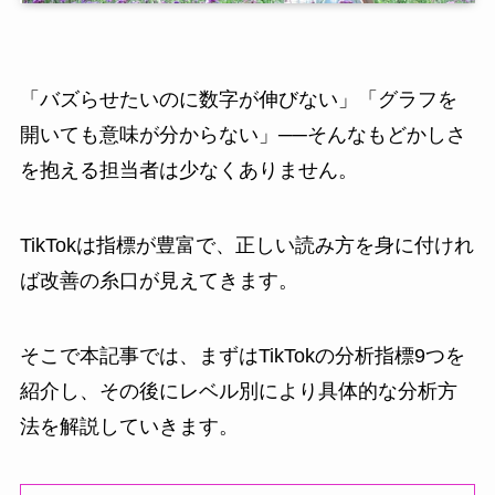
「バズらせたいのに数字が伸びない」「グラフを
開いても意味が分からない」──そんなもどかしさ
を抱える担当者は少なくありません。
TikTokは指標が豊富で、正しい読み方を身に付けれ
ば改善の糸口が見えてきます。
そこで本記事では、まずはTikTokの分析指標9つを
紹介し、その後にレベル別により具体的な分析方
法を解説していきます。