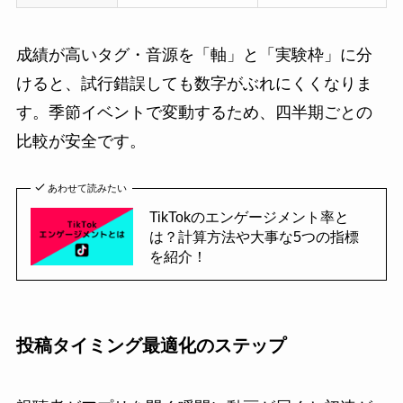
成績が高いタグ・音源を「軸」と「実験枠」に分
けると、試行錯誤しても数字がぶれにくくなりま
す。季節イベントで変動するため、四半期ごとの
比較が安全です。
あわせて読みたい
TikTokのエンゲージメント率と
は？計算方法や大事な5つの指標
を紹介！
投稿タイミング最適化のステップ