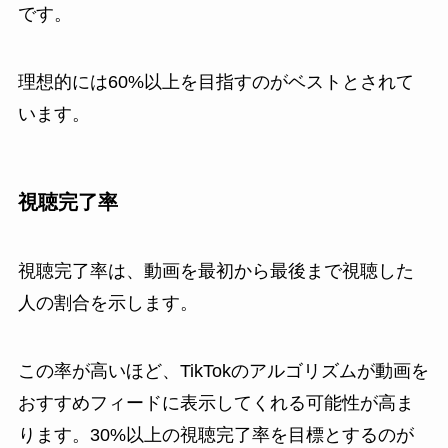
です。
理想的には60%以上を目指すのがベストとされて
います。
視聴完了率
視聴完了率は、動画を最初から最後まで視聴した
人の割合を示します。
この率が高いほど、TikTokのアルゴリズムが動画を
おすすめフィードに表示してくれる可能性が高ま
ります。30%以上の視聴完了率を目標とするのが