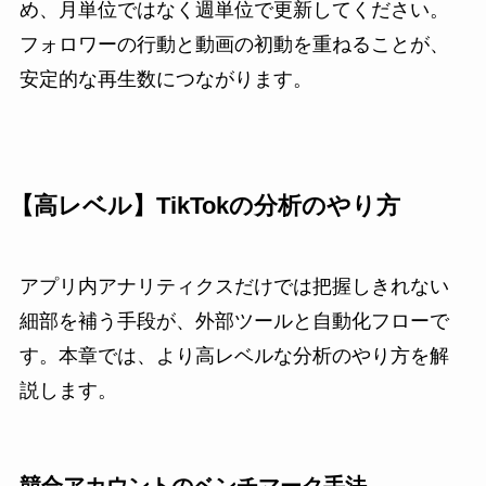
め、月単位ではなく週単位で更新してください。
フォロワーの行動と動画の初動を重ねることが、
安定的な再生数につながります。
【高レベル】TikTokの分析のやり方
アプリ内アナリティクスだけでは把握しきれない
細部を補う手段が、外部ツールと自動化フローで
す。本章では、より高レベルな分析のやり方を解
説します。