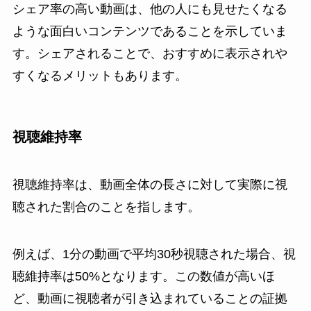
シェア率の高い動画は、他の人にも見せたくなる
ような面白いコンテンツであることを示していま
す。シェアされることで、おすすめに表示されや
すくなるメリットもあります。
視聴維持率
視聴維持率は、動画全体の長さに対して実際に視
聴された割合のことを指します。
例えば、1分の動画で平均30秒視聴された場合、視
聴維持率は50%となります。この数値が高いほ
ど、動画に視聴者が引き込まれていることの証拠