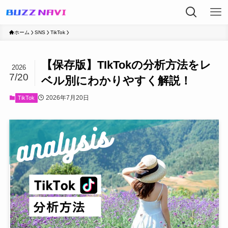
ホーム
SNS
TikTok
【保存版】TIkTokの分析方法をレ
2026
7/20
ベル別にわかりやすく解説！
2026年7月20日
TikTok