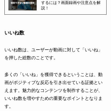
するには？画面録画や注意点を解
説！
いいね数
いいね数は、ユーザーが動画に対して「いいね」
を押した総数のことです。
多くの「いいね」を獲得できるということは、動
画がポジティブな反応を引き出せている証拠とい
えます。魅力的なコンテンツを制作することが、
いいね数を増やすための重要なポイントとなりま
す。