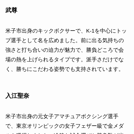
武尊
米子市出身のキックボクサーで、K-1を中心にトッ
プ選手として名を広めました。前に出る気持ちの
強さと打ち合いの迫力が魅力で、勝負どころで会
場の熱を上げられるタイプです。派手さだけでな
く、勝ちにこだわる姿勢でも支持されています。
入江聖奈
米子市出身の元女子アマチュアボクシング選手
で、東京オリンピックの女子フェザー級で金メダ