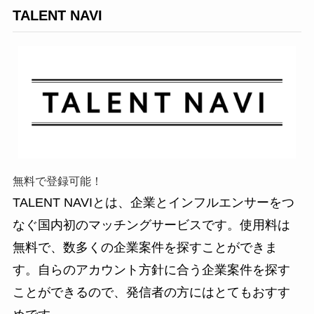
TALENT NAVI
無料で登録可能！
TALENT NAVIとは、企業とインフルエンサーをつ
なぐ国内初のマッチングサービスです。使用料は
無料で、数多くの企業案件を探すことができま
す。自らのアカウント方針に合う企業案件を探す
ことができるので、発信者の方にはとてもおすす