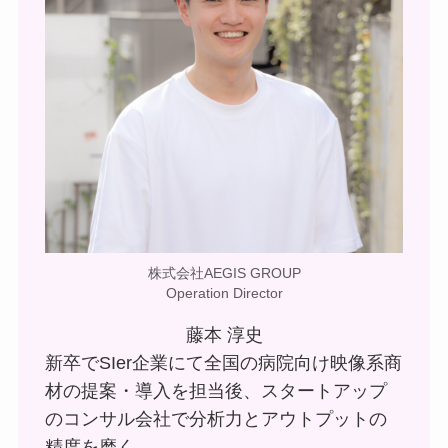
株式会社AEGIS GROUP
Operation Director
藤本 淳史
新卒でSIer企業にて全国の病院向け映像系商
材の提案・導入を担当後、スタートアップ
のコンサル会社で分析力とアウトプットの
精度を磨く。