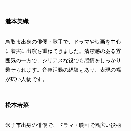
瀧本美織
鳥取市出身の俳優・歌手で、ドラマや映画を中心
に着実に出演を重ねてきました。清潔感のある雰
囲気の一方で、シリアスな役でも感情をしっかり
乗せられます。音楽活動の経験もあり、表現の幅
が広い人物です。
松本若菜
米子市出身の俳優で、ドラマ・映画で幅広い役柄