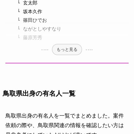
玄太郎
坂本久作
篠田ひでお
ながとしやすなり
藤原芳秀
もっと見る
鳥取県出身の有名人一覧
鳥取県出身の有名人を一覧でまとめました。案件
依頼の際や、鳥取県関連の情報を確認したい方は