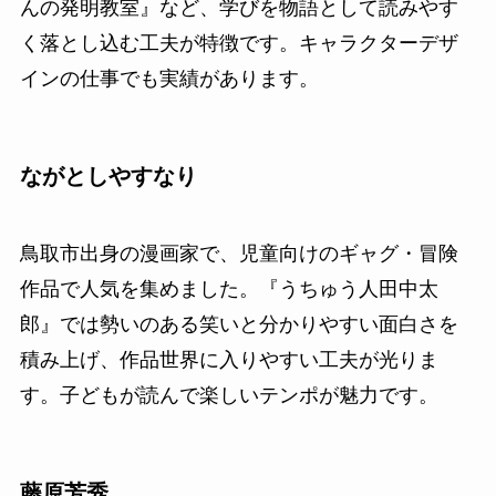
んの発明教室』など、学びを物語として読みやす
く落とし込む工夫が特徴です。キャラクターデザ
インの仕事でも実績があります。
ながとしやすなり
鳥取市出身の漫画家で、児童向けのギャグ・冒険
作品で人気を集めました。『うちゅう人田中太
郎』では勢いのある笑いと分かりやすい面白さを
積み上げ、作品世界に入りやすい工夫が光りま
す。子どもが読んで楽しいテンポが魅力です。
藤原芳秀