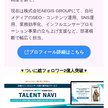
現在は株式会社AEGIS GROUPにて、自社
メディアのSEO・コンテンツ運用、SNS運
用、業務効率化、インフルエンサープロモ
ーション事業の立ち上げ支援など、部署横
断で幅広く担当。
プロフィール詳細はこちら
▼ついに総フォロワー2億人突破▼