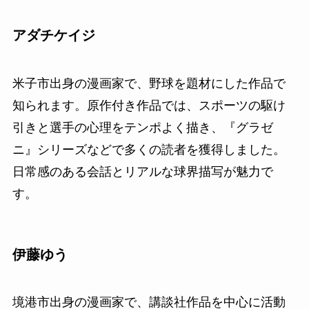
アダチケイジ
米子市出身の漫画家で、野球を題材にした作品で
知られます。原作付き作品では、スポーツの駆け
引きと選手の心理をテンポよく描き、『グラゼ
ニ』シリーズなどで多くの読者を獲得しました。
日常感のある会話とリアルな球界描写が魅力で
す。
伊藤ゆう
境港市出身の漫画家で、講談社作品を中心に活動