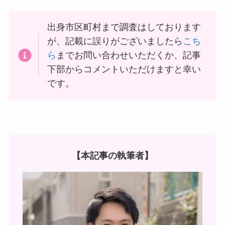
出身市区町村まで調査はしております
が、記載に誤りがございましたら
こち
ら
までお問い合わせいただくか、記事
下部からコメントいただけますと幸い
です。
【本記事の執筆者】