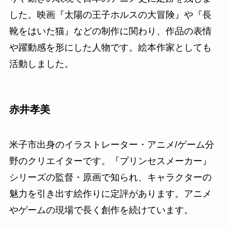
した。映画『太陽の王子ホルスの大冒険』や『長
靴をはいた猫』などの制作に関わり、作品の表情
や躍動感を形にした人物です。絵本作家としても
活動しました。
赤井孝美
米子市出身のイラストレーター・アニメ/ゲーム分
野のクリエイターです。『プリンセスメーカー』
シリーズの監督・原画で知られ、キャラクターの
魅力を引き出す絵作りに定評があります。アニメ
やゲームの現場で長く創作を続けています。