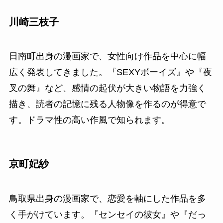
川崎三枝子
日南町出身の漫画家で、女性向け作品を中心に幅
広く発表してきました。『SEXYボーイズ』や『夜
叉の舞』など、感情の起伏が大きい物語を力強く
描き、読者の記憶に残る人物像を作るのが得意で
す。ドラマ性の高い作風で知られます。
京町妃紗
鳥取県出身の漫画家で、恋愛を軸にした作品を多
く手がけています。『センセイの彼女』や『だっ