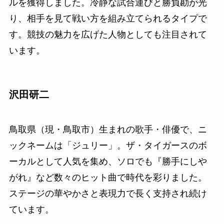
ルを獲得しました。冷静な試合運びと勝負勘が光
り、相手を見て戦い方を組み立てられるタイプで
す。競技の魅力を広げた人物としても注目されて
います。
沢田研二
鳥取県（現・鳥取市）生まれの歌手・俳優で、ニ
ックネームは「ジュリー」。ザ・タイガースのボ
ーカルとして人気を集め、ソロでも『勝手にしや
がれ』など数々のヒット曲で時代を彩りました。
ステージの華やかさと表現力で長く支持され続け
ています。