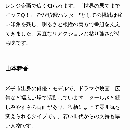
レンジ企画で広く知られます。『世界の果てまで
イッテQ！』での“珍獣ハンター”としての挑戦は強
い印象を残し、明るさと根性の両方で番組を支え
てきました。素直なリアクションと粘り強さが持
ち味です。
山本舞香
米子市出身の俳優・モデルで、ドラマや映画、広
告など幅広い場で活動しています。クールさと親
しみやすさの両面があり、役柄によって雰囲気を
変えられるタイプです。若い世代からの支持も厚
い人物です。