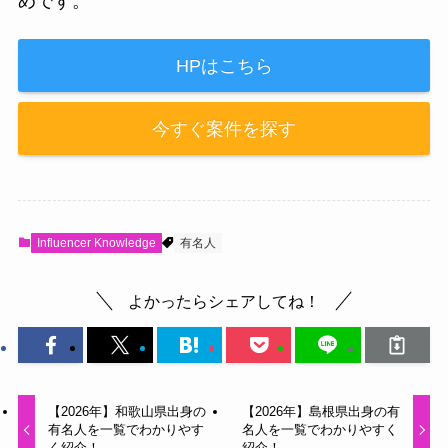
めです。
HPはこちら
今すぐ案件を探す
Influencer Knowledge
有名人
よかったらシェアしてね！
【2026年】和歌山県出身の
【2026年】島根県出身の有
有名人を一覧でわかりやす
名人を一覧でわかりやすく
く紹介！
紹介！