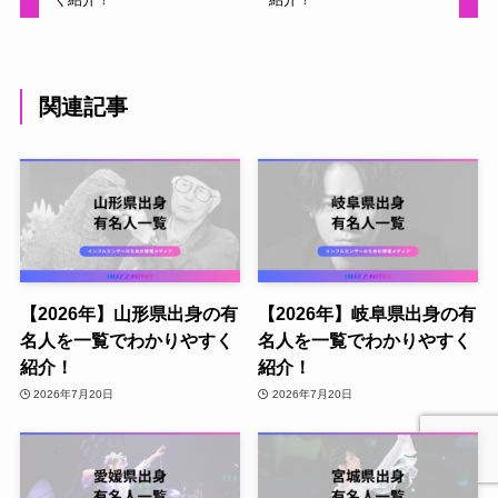
関連記事
【2026年】山形県出身の有
【2026年】岐阜県出身の有
名人を一覧でわかりやすく
名人を一覧でわかりやすく
紹介！
紹介！
2026年7月20日
2026年7月20日