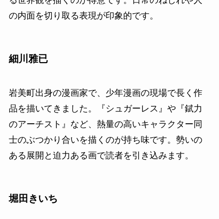
る世界観を描くのが得意です。日常のねじれや人
の内面を切り取る表現が印象的です。
細川雅已
岩美町出身の漫画家で、少年漫画の現場で長く作
品を描いてきました。『シュガーレス』や『錻力
のアーチスト』など、熱量の高いキャラクター同
士のぶつかり合いを描くのが持ち味です。勢いの
ある展開と迫力ある画で読者を引き込みます。
堀田きいち