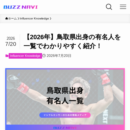
ホーム
Influencer Knowledge
【2026年】鳥取県出身の有名人を
2026
7/20
一覧でわかりやすく紹介！
2026年7月20日
Influencer Knowledge