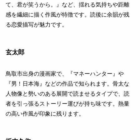
て、君が笑うから。』など、揺れる気持ちや距離
感を繊細に描く作風が特徴です。読後に余韻が残
る恋愛描写が魅力です。
玄太郎
鳥取市出身の漫画家で、『マネーハンター』や
『男！日本海』などの作品で知られます。骨太な
人物像と勢いのある展開で読ませるタイプで、読
者を引っ張るストーリー運びが持ち味です。熱量
の高い作風が印象に残ります。