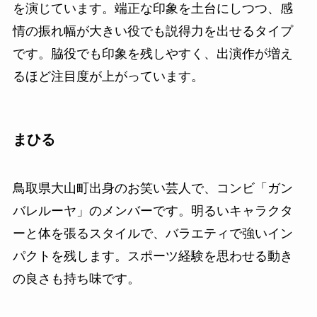
を演じています。端正な印象を土台にしつつ、感
情の振れ幅が大きい役でも説得力を出せるタイプ
です。脇役でも印象を残しやすく、出演作が増え
るほど注目度が上がっています。
まひる
鳥取県大山町出身のお笑い芸人で、コンビ「ガン
バレルーヤ」のメンバーです。明るいキャラクタ
ーと体を張るスタイルで、バラエティで強いイン
パクトを残します。スポーツ経験を思わせる動き
の良さも持ち味です。