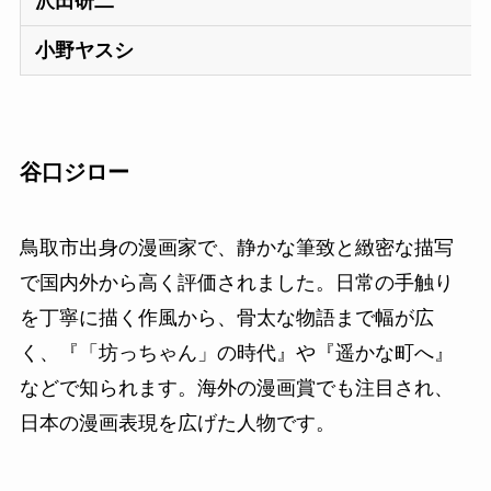
沢田研二
小野ヤスシ
谷口ジロー
鳥取市出身の漫画家で、静かな筆致と緻密な描写
で国内外から高く評価されました。日常の手触り
を丁寧に描く作風から、骨太な物語まで幅が広
く、『「坊っちゃん」の時代』や『遥かな町へ』
などで知られます。海外の漫画賞でも注目され、
日本の漫画表現を広げた人物です。