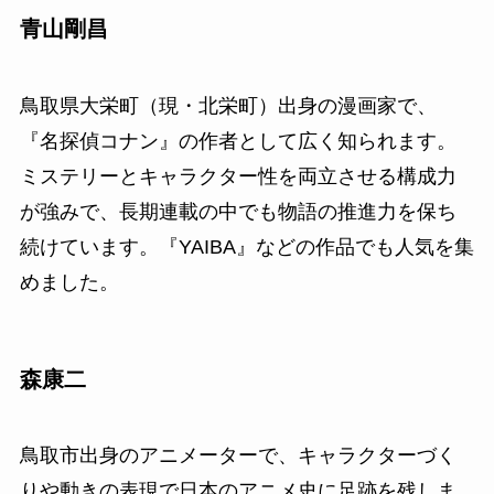
青山剛昌
鳥取県大栄町（現・北栄町）出身の漫画家で、
『名探偵コナン』の作者として広く知られます。
ミステリーとキャラクター性を両立させる構成力
が強みで、長期連載の中でも物語の推進力を保ち
続けています。『YAIBA』などの作品でも人気を集
めました。
森康二
鳥取市出身のアニメーターで、キャラクターづく
りや動きの表現で日本のアニメ史に足跡を残しま