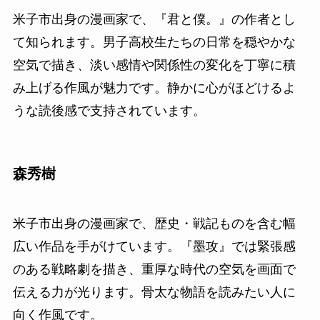
米子市出身の漫画家で、『君と僕。』の作者とし
て知られます。男子高校生たちの日常を穏やかな
空気で描き、淡い感情や関係性の変化を丁寧に積
み上げる作風が魅力です。静かに心がほどけるよ
うな読後感で支持されています。
森秀樹
米子市出身の漫画家で、歴史・戦記ものを含む幅
広い作品を手がけています。『墨攻』では緊張感
のある戦略劇を描き、重厚な時代の空気を画面で
伝える力が光ります。骨太な物語を読みたい人に
向く作風です。