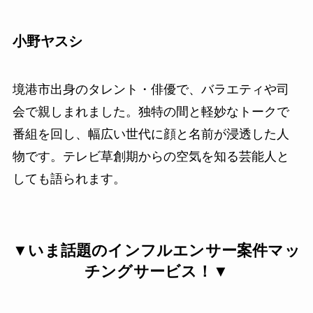
小野ヤスシ
境港市出身のタレント・俳優で、バラエティや司
会で親しまれました。独特の間と軽妙なトークで
番組を回し、幅広い世代に顔と名前が浸透した人
物です。テレビ草創期からの空気を知る芸能人と
しても語られます。
▼いま話題のインフルエンサー案件マッ
チングサービス！▼