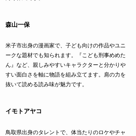
森山一保
米子市出身の漫画家で、子ども向けの作品やユニ
ークな題材でも知られます。『こども刑事めめた
ん』など、親しみやすいキャラクターと分かりや
すい面白さを軸に物語を組み立てます。肩の力を
抜いて読める読み味が魅力です。
イモトアヤコ
鳥取県出身のタレントで、体当たりのロケやチャ