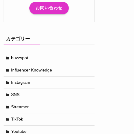
お問い合わせ
カテゴリー
buzzspot
Influencer Knowledge
Instagram
SNS
Streamer
TikTok
Youtube