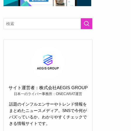
サイト運営者：株式会社AEGIS GROUP
日本一のライバー事務所：ONECARAT運営
話題のインフルエンサーやトレンド情報を
まとめたニュースメディア。SNSで今何が
バズっているか、わかりやすくチェックで
きる情報サイトです。