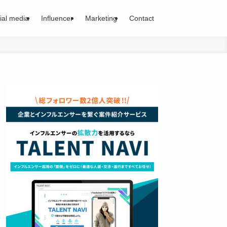
ial media
Influencer
Marketing
Contact