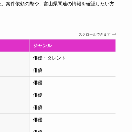
た。案件依頼の際や、富山県関連の情報を確認したい方
。
スクロールできます
ジャンル
俳優・タレント
俳優
俳優
俳優
俳優
俳優