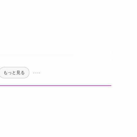
もっと見る