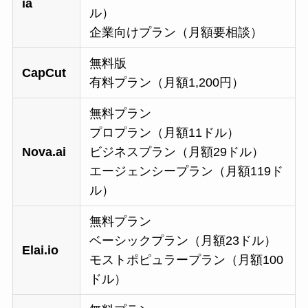
ia
ル）
企業向けプラン（月額要相談）
無料版
CapCut
有料プラン（月額1,200円）
無料プラン
プロプラン（月額11ドル）
Nova.ai
ビジネスプラン（月額29ドル）
エージェンシープラン（月額119ド
ル）
無料プラン
ベーシックプラン（月額23ドル）
Elai.io
モストポピュラープラン（月額100
ドル）