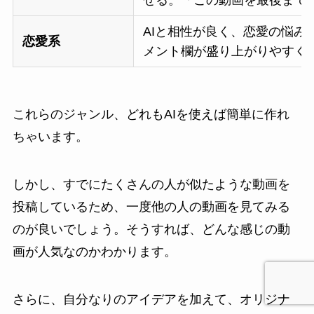
AIと相性が良く、恋愛の悩み
恋愛系
メント欄が盛り上がりやすく
これらのジャンル、どれもAIを使えば簡単に作れ
ちゃいます。
しかし、すでにたくさんの人が似たような動画を
投稿しているため、一度他の人の動画を見てみる
のが良いでしょう。そうすれば、どんな感じの動
画が人気なのかわかります。
さらに、自分なりのアイデアを加えて、オリジナ