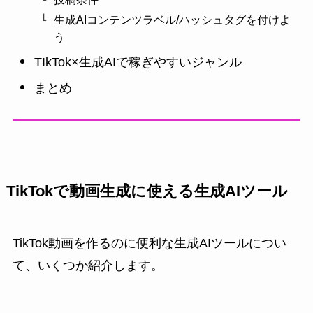
生成AIコンテンツラベル/ハッシュタグを付けよ
う
TIkTok×生成AIで稼ぎやすいジャンル
まとめ
TikTokで動画生成に使える生成AIツール
TikTok動画を作るのに便利な生成AIツールについ
て、いくつか紹介します。