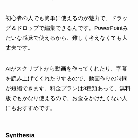
初心者の人でも簡単に使えるのが魅力で、ドラッ
グ＆ドロップで編集できるんです。PowerPointみ
たいな感覚で使えるから、難しく考えなくても大
丈夫です。
AIがスクリプトから動画を作ってくれたり、字幕
を読み上げてくれたりするので、動画作りの時間
が短縮できます。料金プランは3種類あって、無料
版でもかなり使えるので、お金をかけたくない人
にもおすすめです。
Synthesia