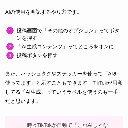
AIの使用を明記するやり方です。
投稿画面で「その他のオプション」ってボタ
ンを押す
「AI生成コンテンツ」ってところをオンに
投稿ボタンを押す
また、ハッシュタグやステッカーを使って「AIを
使ってます」と示すこともできます。TikTokが用意
してる「AI生成」っていうラベルを使うのも一手
だと思います。
時々TikTokが自動で「これAIじゃな