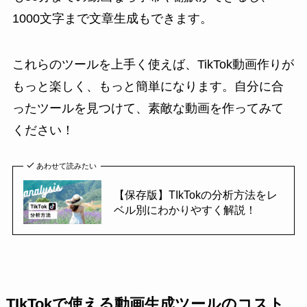
1000文字まで文章生成もできます。
これらのツールを上手く使えば、TikTok動画作りが
もっと楽しく、もっと簡単になります。自分に合
ったツールを見つけて、素敵な動画を作ってみて
ください！
あわせて読みたい
【保存版】TIkTokの分析方法をレ
ベル別にわかりやすく解説！
TIkTokで使える動画生成ツールのコスト