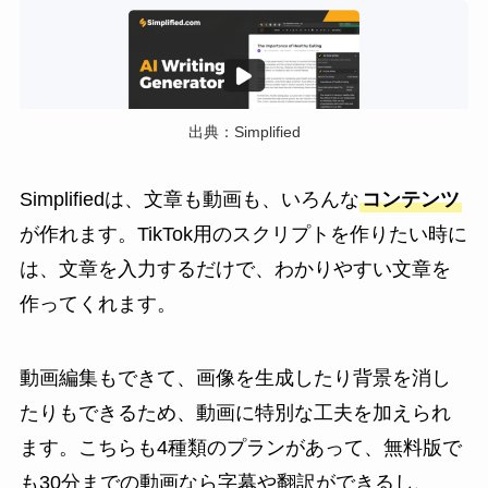
出典：Simplified
Simplifiedは、文章も動画も、いろんな
コンテンツ
が作れます。TikTok用のスクリプトを作りたい時に
は、文章を入力するだけで、わかりやすい文章を
作ってくれます。
動画編集もできて、画像を生成したり背景を消し
たりもできるため、動画に特別な工夫を加えられ
ます。こちらも4種類のプランがあって、無料版で
も30分までの動画なら字幕や翻訳ができるし、