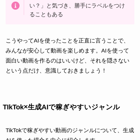
い？」と気づき、勝手にラベルをつけ
ることもある
こうやってAIを使ったことを正直に言うことで、
みんなが安心して動画を楽しめます。AIを使って
面白い動画を作るのはいいけど、それを隠さない
という点だけ、意識しておきましょう！
TIkTok×生成AIで稼ぎやすいジャンル
TikTokで稼ぎやすい動画のジャンルについて、生成