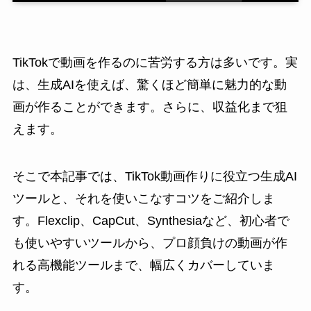
TikTokで動画を作るのに苦労する方は多いです。実
は、生成AIを使えば、驚くほど簡単に魅力的な動
画が作ることができます。さらに、収益化まで狙
えます。
そこで本記事では、TikTok動画作りに役立つ生成AI
ツールと、それを使いこなすコツをご紹介しま
す。Flexclip、CapCut、Synthesiaなど、初心者で
も使いやすいツールから、プロ顔負けの動画が作
れる高機能ツールまで、幅広くカバーしていま
す。