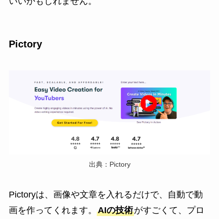
いいかもしれません。
Pictory
出典：Pictory
Pictoryは、画像や文章を入れるだけで、自動で動
画を作ってくれます。
AIの技術
がすごくて、プロ