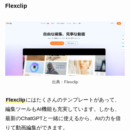
Flexclip
出典：Flexclip
Flexclip
にはたくさんのテンプレートがあって、
編集ツールもAI機能も充実しています。しかも、
最新のChatGPTと一緒に使えるから、AIの力を借
りて動画編集ができます。