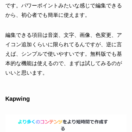
です。パワーポイントみたいな感じで編集できる
から、初心者でも簡単に使えます。
編集できる項目は音楽、文字、画像、色変更、ア
イコン追加くらいに限られてるんですが、逆に言
えば、シンプルで使いやすいです。無料版でも基
本的な機能は使えるので、まずは試してみるのが
いいと思います。
Kapwing