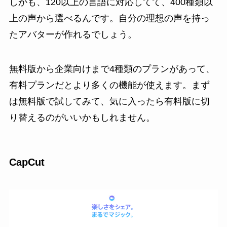
しかも、120以上の言語に対応してて、400種類以
上の声から選べるんです。自分の理想の声を持っ
たアバターが作れるでしょう。
無料版から企業向けまで4種類のプランがあって、
有料プランだとより多くの機能が使えます。まず
は無料版で試してみて、気に入ったら有料版に切
り替えるのがいいかもしれません。
CapCut