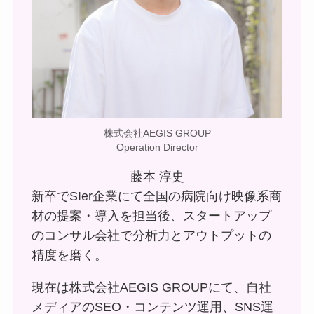
株式会社AEGIS GROUP
Operation Director
藤本 淳史
新卒でSIer企業にて全国の病院向け映像系商
材の提案・導入を担当後、スタートアップ
のコンサル会社で分析力とアウトプットの
精度を磨く。
現在は株式会社AEGIS GROUPにて、自社
メディアのSEO・コンテンツ運用、SNS運