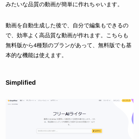
みたいな品質の動画が簡単に作れちゃいます。
動画を自動生成した後で、自分で編集もできるの
で、効率よく高品質な動画が作れます。こちらも
無料版から4種類のプランがあって、無料版でも基
本的な機能は使えます。
Simplified