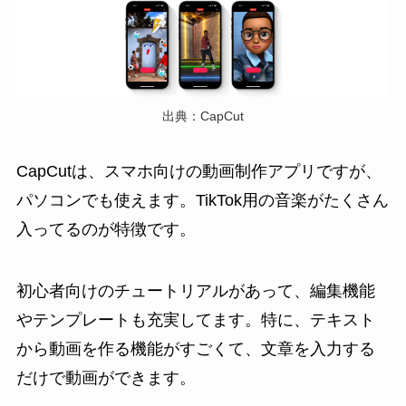
出典：CapCut
CapCutは、スマホ向けの動画制作アプリですが、
パソコンでも使えます。TikTok用の音楽がたくさん
入ってるのが特徴です。
初心者向けのチュートリアルがあって、編集機能
やテンプレートも充実してます。特に、テキスト
から動画を作る機能がすごくて、文章を入力する
だけで動画ができます。