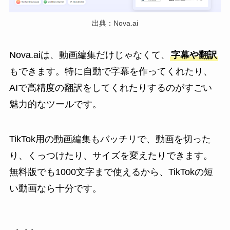
出典：Nova.ai
Nova.aiは、動画編集だけじゃなくて、
字幕や翻訳
もできます。特に自動で字幕を作ってくれたり、
AIで高精度の翻訳をしてくれたりするのがすごい
魅力的なツールです。
TikTok用の動画編集もバッチリで、動画を切った
り、くっつけたり、サイズを変えたりできます。
無料版でも1000文字まで使えるから、TikTokの短
い動画なら十分です。