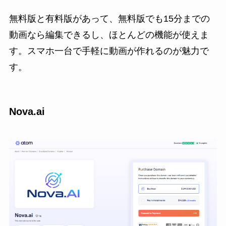
無料版と有料版があって、無料版でも15分までの
動画なら編集できるし、ほとんどの機能が使えま
す。スマホ一台で手軽に動画が作れるのが魅力で
す。
Nova.ai