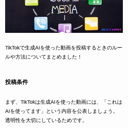
TikTokで生成AIを使った動画を投稿するときのルー
ルや方法についてまとめました！
投稿条件
まず、TikTokは生成AIを使った動画には、「これは
AIを使ってます」という内容を公表しましょう。
透明性を大切にしているためです。