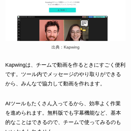
出典：Kapwing
Kapwingは、チームで動画を作るときにすごく便利
です。ツール内でメッセージのやり取りができる
から、みんなで協力して動画を作れます。
AIツールもたくさん入ってるから、効率よく作業
を進められます。無料版でも字幕機能など、基本
的なことはできるので、チームで使ってみるのも