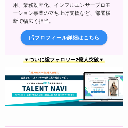
用、業務効率化、インフルエンサープロモ
ーション事業の立ち上げ支援など、部署横
断で幅広く担当。
プロフィール詳細はこちら
▼ついに総フォロワー2億人突破▼