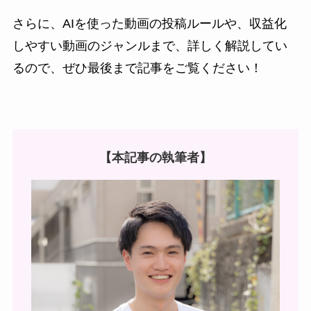
さらに、AIを使った動画の投稿ルールや、収益化
しやすい動画のジャンルまで、詳しく解説してい
るので、ぜひ最後まで記事をご覧ください！
【本記事の執筆者】