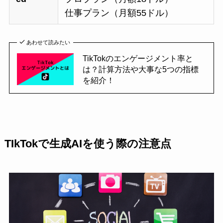
仕事プラン（月額55ドル）
あわせて読みたい
TikTokのエンゲージメント率と
は？計算方法や大事な5つの指標
を紹介！
TIkTokで生成AIを使う際の注意点