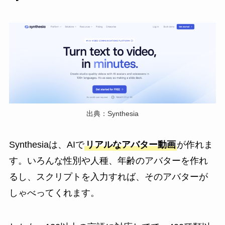
出典：Synthesia
Synthesiaは、AIで
リアルなアバター動画
が作れま
す。いろんな性別や人種、年齢のアバターを作れ
るし、スクリプトを入力すれば、そのアバターが
しゃべってくれます。