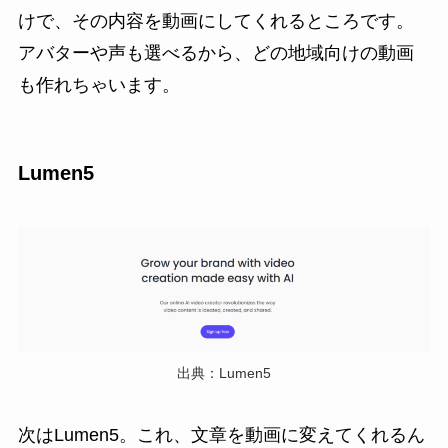
けで、その内容を動画にしてくれるところです。
アバターや声も選べるから、どの地域向けの動画
も作れちゃいます。
Lumen5
出典：Lumen5
次はLumen5。これ、文章を動画に変えてくれるん