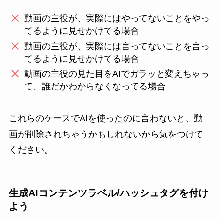
動画の主役が、実際にはやってないことをやっ
てるように見せかけてる場合
動画の主役が、実際には言ってないことを言っ
てるように見せかけてる場合
動画の主役の見た目をAIでガラッと変えちゃっ
て、誰だかわからなくなってる場合
これらのケースでAIを使ったのに言わないと、動
画が削除されちゃうかもしれないから気をつけて
ください。
生成AIコンテンツラベル/ハッシュタグを付け
よう