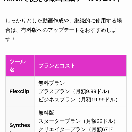
しっかりとした動画作成や、継続的に使用する場
合は、有料版へのアップデートをおすすめしま
す！
ツール
プランとコスト
名
無料プラン
Flexclip
プラスプラン（月額9.99ドル）
ビジネスプラン（月額19.99ドル）
無料版
スタータープラン（月額22ドル）
Synthes
クリエイタープラン（月額67ド