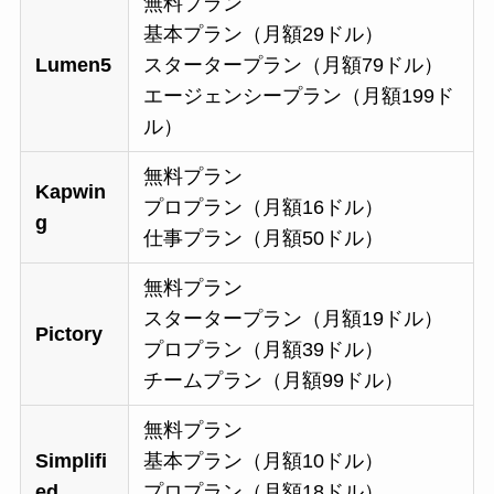
無料プラン
基本プラン（月額29ドル）
Lumen5
スタータープラン（月額79ドル）
エージェンシープラン（月額199ド
ル）
無料プラン
Kapwin
プロプラン（月額16ドル）
g
仕事プラン（月額50ドル）
無料プラン
スタータープラン（月額19ドル）
Pictory
プロプラン（月額39ドル）
チームプラン（月額99ドル）
無料プラン
Simplifi
基本プラン（月額10ドル）
ed
プロプラン（月額18ドル）