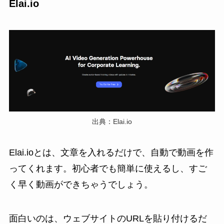
Elai.io
出典：Elai.io
Elai.ioとは、文章を入れるだけで、自動で動画を作
ってくれます。初心者でも簡単に使えるし、すご
く早く動画ができちゃうでしょう。
面白いのは、ウェブサイトのURLを貼り付けるだ