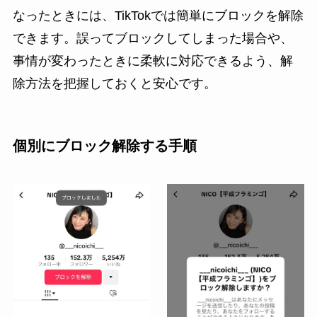
なったときには、TikTokでは簡単にブロックを解除
できます。誤ってブロックしてしまった場合や、
事情が変わったときに柔軟に対応できるよう、解
除方法を把握しておくと安心です。
個別にブロック解除する手順