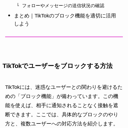
フォローやメッセージの送信状況の確認
まとめ｜TikTokのブロック機能を適切に活用
しよう
TikTokでユーザーをブロックする方法
TikTokには、迷惑なユーザーとの関わりを避けるた
めの「ブロック機能」が備わっています。この機
能を使えば、相手に通知されることなく接触を遮
断できます。ここでは、具体的なブロックのやり
方と、複数ユーザーへの対応方法を紹介します。