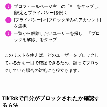
プロフィールページ右上の「≡」をタップし、
[設定とプライバシー]を開く
[プライバシー] > [ブロック済みのアカウント]
を選択
一覧から解除したいユーザーを探し、「ブロ
ックを解除」をタップ
このリストを使えば、どのユーザーをブロックし
ているかを一目で確認できるため、誤ってブロッ
クしていた場合の対処にも役立ちます。
TikTokで自分がブロックされたか確認す
る方法