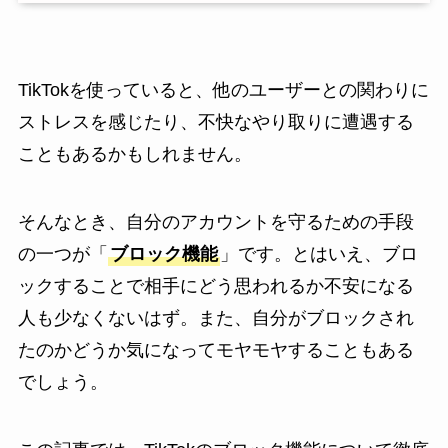
TikTokを使っていると、他のユーザーとの関わりに
ストレスを感じたり、不快なやり取りに遭遇する
こともあるかもしれません。
そんなとき、自分のアカウントを守るための手段
の一つが「
ブロック機能
」です。とはいえ、ブロ
ックすることで相手にどう思われるか不安になる
人も少なくないはず。また、自分がブロックされ
たのかどうか気になってモヤモヤすることもある
でしょう。