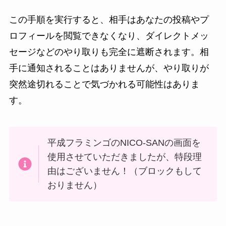
この手順を実行すると、相手はあなたの投稿やプ
ロフィールを閲覧できなくなり、ダイレクトメッ
セージなどのやり取りも完全に遮断されます。相
手に通知されることはありませんが、やり取りが
突然途切れることで気づかれる可能性はありま
す。
平成フラミンゴのNICO-SANの画面を
使用させていただきましたが、特段理
由はございません！（ブロックもして
おりません）