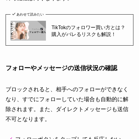
あわせて読みたい
TikTokのフォロワー買い方とは？
購入がバレるリスクも解説！
フォローやメッセージの送信状況の確認
ブロックされると、相手へのフォローができなく
なり、すでにフォローしていた場合も自動的に解
除されます。また、ダイレクトメッセージも送信
不可となります。