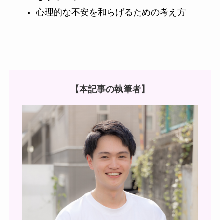
心理的な不安を和らげるための考え方
【本記事の執筆者】