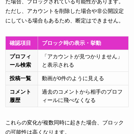
た場合、ブロックされている可能性があります。
ただし、アカウントを削除した場合や非公開設定
にしている場合もあるため、断定はできません。
確認項目
ブロック時の表示・挙動
プロフィ
「アカウントが見つかりません」
ール検索
と表示される
投稿一覧
動画が0件のように見える
コメント
過去のコメントから相手のプロフ
履歴
ィールに飛べなくなる
これらの変化が複数同時に起きた場合、ブロック
の可能性は高くなります。