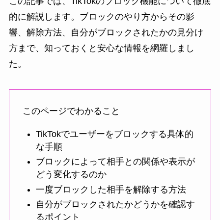
この記事では、TikTokのブロック機能について徹底
的に解説します。ブロックのやり方からその影
響、解除方法、自分がブロックされたかの見分け
方まで、知っておくと安心な情報を網羅しまし
た。
このページでわかること
TikTokでユーザーをブロックする具体的
な手順
ブロックによって相手との関係や表示が
どう変化するのか
一度ブロックした相手を解除する方法
自分がブロックされたかどうかを確認す
るポイント