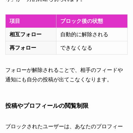
項目
ブロック後の状態
相互フォロー
自動的に解除される
再フォロー
できなくなる
フォローが解除されることで、相手のフィードや
通知にも自分の投稿が出てこなくなります。
投稿やプロフィールの閲覧制限
ブロックされたユーザーは、あなたのプロフィー