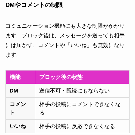
DMやコメントの制限
コミュニケーション機能にも大きな制限がかかり
ます。ブロック後は、メッセージを送っても相手
には届かず、コメントや「いいね」も無効になり
ます。
機能
ブロック後の状態
DM
送信不可・既読にもならない
コメン
相手の投稿にコメントできなくな
ト
る
いいね
相手の投稿に反応できなくなる