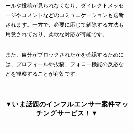
ールや投稿が見られなくなり、ダイレクトメッセ
ージやコメントなどのコミュニケーションも遮断
されます。一方で、必要に応じて解除する方法も
用意されており、柔軟な対応が可能です。
また、自分がブロックされたかを確認するために
は、プロフィールや投稿、フォロー機能の反応な
どを観察することが有効です。
▼いま話題のインフルエンサー案件マッ
チングサービス！▼