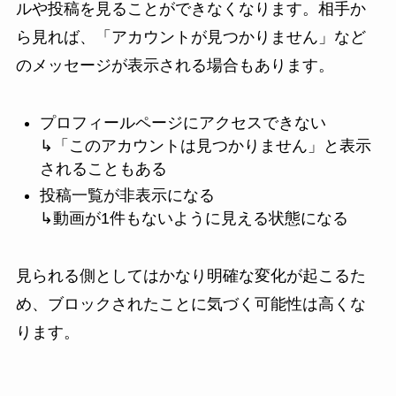
ルや投稿を見ることができなくなります。相手か
ら見れば、「アカウントが見つかりません」など
のメッセージが表示される場合もあります。
プロフィールページにアクセスできない
↳「このアカウントは見つかりません」と表示
されることもある
投稿一覧が非表示になる
↳動画が1件もないように見える状態になる
見られる側としてはかなり明確な変化が起こるた
め、ブロックされたことに気づく可能性は高くな
ります。