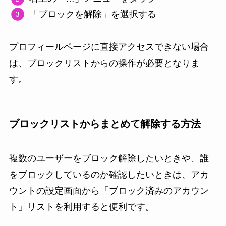
「ブロックを解除」を選択する
プロフィールページに直接アクセスできない場合
は、ブロックリストからの操作が必要となりま
す。
ブロックリストからまとめて解除する方法
複数のユーザーをブロック解除したいときや、誰
をブロックしているのか確認したいときは、アカ
ウントの設定画面から「ブロック済みのアカウン
ト」リストを利用すると便利です。