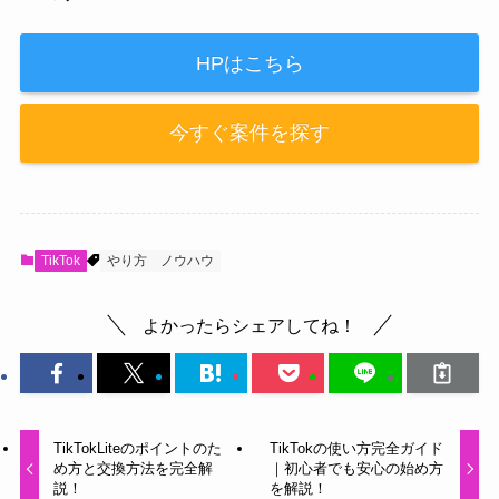
HPはこちら
今すぐ案件を探す
TikTok
やり方
ノウハウ
よかったらシェアしてね！
TikTokLiteのポイントのた
TikTokの使い方完全ガイド
め方と交換方法を完全解
｜初心者でも安心の始め方
説！
を解説！