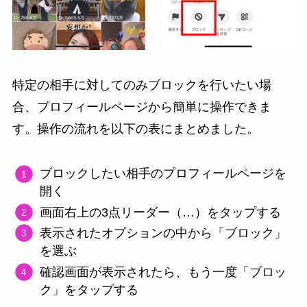
特定の相手に対してのみブロックを行いたい場
合、プロフィールページから簡単に操作できま
す。操作の流れを以下の表にまとめました。
ブロックしたい相手のプロフィールページを
開く
画面右上の3点リーダー（…）をタップする
表示されたオプションの中から「ブロック」
を選ぶ
確認画面が表示されたら、もう一度「ブロッ
ク」をタップする