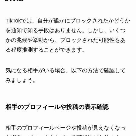
TikTokでは、自分が誰かにブロックされたかどうか
を通知で知る手段はありません。しかし、いくつ
かの兆候や挙動から、ブロックされた可能性をあ
る程度推測することができます。
気になる相手がいる場合、以下の方法で確認して
みましょう。
相手のプロフィールや投稿の表示確認
相手のプロフィールページや投稿が見えなくなっ