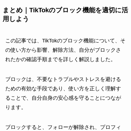
まとめ｜TikTokのブロック機能を適切に活
用しよう
この記事では、TikTokのブロック機能について、そ
の使い方から影響、解除方法、自分がブロックさ
れたかの確認手順までを詳しく解説しました。
ブロックは、不要なトラブルやストレスを避ける
ための有効な手段であり、使い方を正しく理解す
ることで、自分自身の安心感を守ることにつなが
ります。
ブロックすると、フォローが解除され、プロフィ