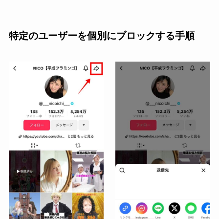
特定のユーザーを個別にブロックする手順