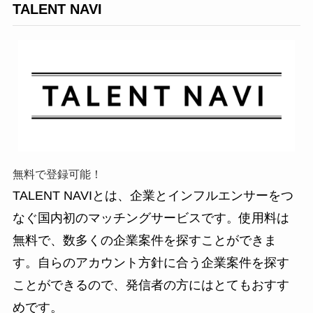
TALENT NAVI
無料で登録可能！
TALENT NAVIとは、企業とインフルエンサーをつ
なぐ国内初のマッチングサービスです。使用料は
無料で、数多くの企業案件を探すことができま
す。自らのアカウント方針に合う企業案件を探す
ことができるので、発信者の方にはとてもおすす
めです。