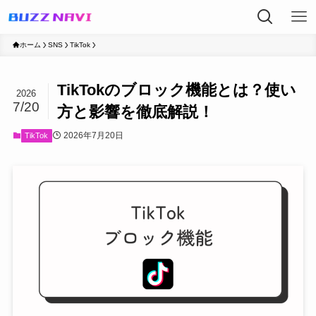
ホーム
SNS
TikTok
TikTokのブロック機能とは？使い
2026
7/20
方と影響を徹底解説！
2026年7月20日
TikTok