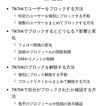
TikTokでユーザーをブロックする方法
特定のユーザーを個別にブロックする手順
複数のユーザーをまとめてブロックする方法
TikTokでブロックするとどうなる？影響と変
化
フォロー関係の変化
投稿やプロフィールの閲覧制限
DMやコメントの制限
TikTokのブロックを解除する方法
個別にブロック解除する手順
ブロックリストからまとめて解除する方法
TikTokで自分がブロックされたか確認する方
法
相手のプロフィールや投稿の表示確認