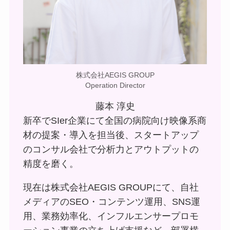
株式会社AEGIS GROUP
Operation Director
藤本 淳史
新卒でSIer企業にて全国の病院向け映像系商
材の提案・導入を担当後、スタートアップ
のコンサル会社で分析力とアウトプットの
精度を磨く。
現在は株式会社AEGIS GROUPにて、自社
メディアのSEO・コンテンツ運用、SNS運
用、業務効率化、インフルエンサープロモ