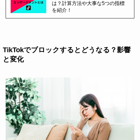
は？計算方法や大事な5つの指標
を紹介！
TikTokでブロックするとどうなる？影響
と変化