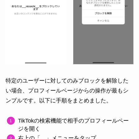
特定のユーザーに対してのみブロックを解除した
い場合、プロフィールページからの操作が最もシ
ンプルです。以下に手順をまとめました。
TikTokの検索機能で相手のプロフィールペー
ジを開く
右上の「…」メニューをタップ