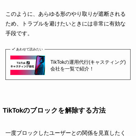
このように、あらゆる形のやり取りが遮断される
ため、トラブルを避けたいときには非常に有効な
手段です。
あわせて読みたい
TikTokの運用代行(キャスティング)
会社を一覧で紹介！
TikTokのブロックを解除する方法
一度ブロックしたユーザーとの関係を見直したく