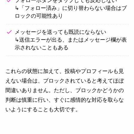
フォローボタンをタップしても反応しない
↳「フォロー済み」に切り替わらない場合はブ
ロックの可能性あり
メッセージを送っても既読にならない
↳送信エラーが出る、またはメッセージ欄が表
示されないこともある
これらの状態に加えて、投稿やプロフィールも見
えない場合は、ブロックされていると考えてほぼ
間違いありません。ただし、ブロックかどうかの
判断は慎重に行い、すぐに感情的な対応を取らな
いようにすることも大切です。