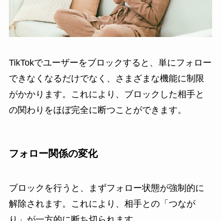
TikTokでユーザーをブロックすると、単にフォロー
できなくなるだけでなく、さまざまな機能に制限
がかかります。これにより、ブロックした相手と
の関わりをほぼ完全に断つことができます。
フォロー関係の変化
ブロックを行うと、まずフォロー状態が強制的に
解除されます。これにより、相手との「つなが
り」が一方的に断ち切られます。