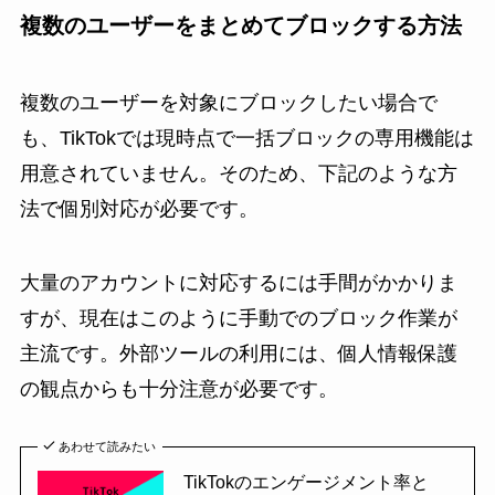
複数のユーザーをまとめてブロックする方法
複数のユーザーを対象にブロックしたい場合で
も、TikTokでは現時点で一括ブロックの専用機能は
用意されていません。そのため、下記のような方
法で個別対応が必要です。
大量のアカウントに対応するには手間がかかりま
すが、現在はこのように手動でのブロック作業が
主流です。外部ツールの利用には、個人情報保護
の観点からも十分注意が必要です。
あわせて読みたい
TikTokのエンゲージメント率と