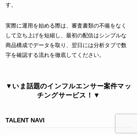
す。
実際に運用を始める際は、審査書類の不備をなく
して立ち上げを短縮し、最初の配信はシンプルな
商品構成でデータを取り、翌日には分析タブで数
字を確認する流れを徹底してください。
▼いま話題のインフルエンサー案件マッ
チングサービス！▼
TALENT NAVI