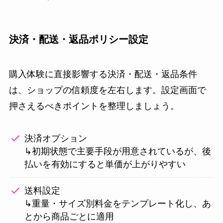
決済・配送・返品ポリシー設定
購入体験に直接影響する決済・配送・返品条件
は、ショップの信頼度を左右します。設定画面で
押さえるべきポイントを整理しましょう。
決済オプション
↳初期状態で主要手段が用意されているが、後
払いを有効にすると単価が上がりやすい
送料設定
↳重量・サイズ別料金をテンプレート化し、あ
とから商品ごとに適用