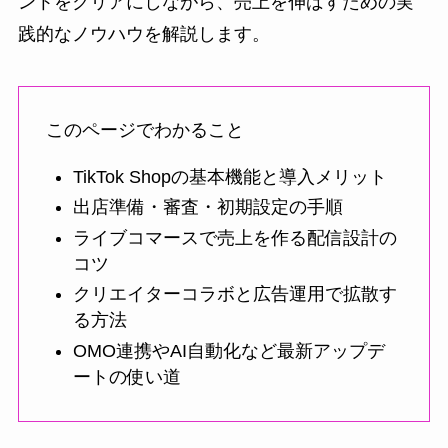
ントをクリアにしながら、売上を伸ばすための実
践的なノウハウを解説します。
このページでわかること
TikTok Shopの基本機能と導入メリット
出店準備・審査・初期設定の手順
ライブコマースで売上を作る配信設計の
コツ
クリエイターコラボと広告運用で拡散す
る方法
OMO連携やAI自動化など最新アップデ
ートの使い道