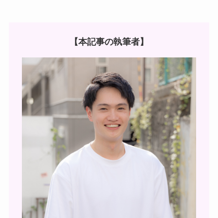
【本記事の執筆者】