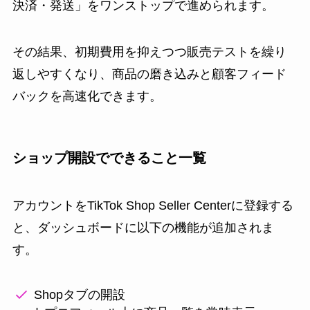
決済・発送」をワンストップで進められます。
その結果、初期費用を抑えつつ販売テストを繰り
返しやすくなり、商品の磨き込みと顧客フィード
バックを高速化できます。
ショップ開設でできること一覧
アカウントをTikTok Shop Seller Centerに登録する
と、ダッシュボードに以下の機能が追加されま
す。
Shopタブの開設