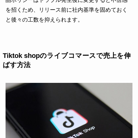
品ポリシーはトラブル発生後に変更すると不信感
を招くため、リリース前に社内基準を固めておく
と後々の工数を抑えられます。
Tiktok shopのライブコマースで売上を伸
ばす方法