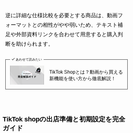
逆に詳細な仕様比較を必要とする商品は、動画フ
ォーマットとの相性がやや弱いため、テキスト補
足や外部資料リンクを合わせて用意すると購入判
断を助けられます。
あわせて読みたい
TikTok Shopとは？動画から買える
新機能を使い方から徹底解説！
TikTok shopの出店準備と初期設定を完全
ガイド