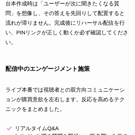
台本作成時は「ユーザーが次に聞きたくなる質
問」を想像し、その答えを先回りして配置すると
流れが滞りません。完成後にリハーサル配信を行
い、PINリンクが正しく動くか必ず確認してくださ
い。
配信中のエンゲージメント施策
ライブ本番では視聴者との双方向コミュニケーシ
ョンが購買意欲を左右します。反応を高めるテク
ニックをまとめました。
リアルタイムQ&A