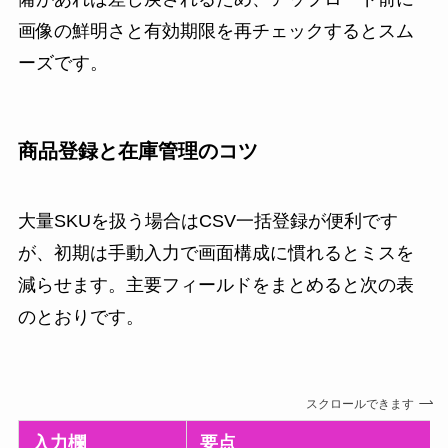
画像の鮮明さと有効期限を再チェックするとスム
ーズです。
商品登録と在庫管理のコツ
大量SKUを扱う場合はCSV一括登録が便利です
が、初期は手動入力で画面構成に慣れるとミスを
減らせます。主要フィールドをまとめると次の表
のとおりです。
スクロールできます
入力欄
要点