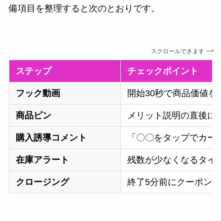
備項目を整理すると次のとおりです。
スクロールできます
ステップ
チェックポイント
フック動画
開始30秒で商品価値を
商品ピン
メリット説明の直後に
購入誘導コメント
「〇〇をタップでカー
在庫アラート
残数が少なくなるタイ
クロージング
終了5分前にクーポン