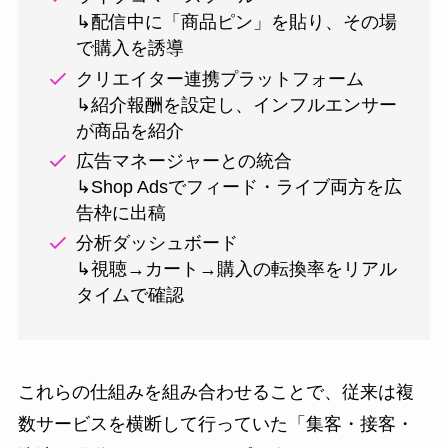
↳配信中に「商品ピン」を貼り、その場
で購入を誘導
クリエイター連携プラットフォーム
↳紹介報酬を設定し、インフルエンサー
が商品を紹介
広告マネージャーとの統合
↳Shop Adsでフィード・ライブ両方を広
告枠に出稿
分析ダッシュボード
↳視聴→カート→購入の転換率をリアル
タイムで確認
これらの仕組みを組み合わせることで、従来は複
数サービスを横断して行っていた「集客・接客・