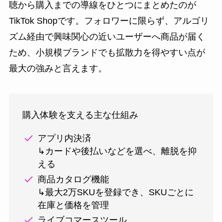
聴から購入までの導線をひとつにまとめたのが
TikTok Shopです。フォロワーに限らず、アルゴリ
ズム経由で興味関心の近いユーザーへ商品が届く
ため、小規模ブランドでも拡散力を得やすい点が
最大の強みと言えます。
購入体験を支える主な仕組み
アプリ内決済
↳カードや後払いなどを選べ、離脱を抑
える
商品カタログ機能
↳最大2万SKUを登録でき、SKUごとに
在庫と価格を管理
ライブコマースツール