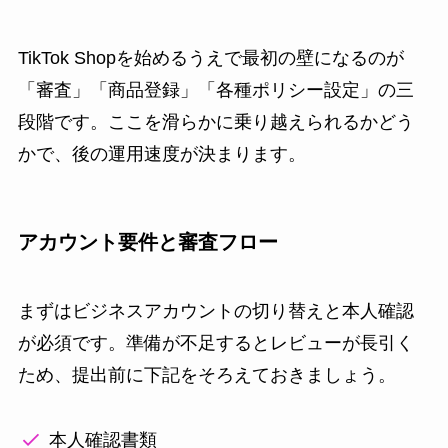
TikTok Shopを始めるうえで最初の壁になるのが
「審査」「商品登録」「各種ポリシー設定」の三
段階です。ここを滑らかに乗り越えられるかどう
かで、後の運用速度が決まります。
アカウント要件と審査フロー
まずはビジネスアカウントの切り替えと本人確認
が必須です。準備が不足するとレビューが長引く
ため、提出前に下記をそろえておきましょう。
本人確認書類