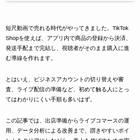
短尺動画で売れる時代がやってきました。TikTok
Shopを使えば、アプリ内で商品の登録から決済、
発送手配まで完結し、視聴者がそのまま購入に進
む導線を作れます。
とはいえ、ビジネスアカウントの切り替えや審
査、ライブ配信の準備など、初めて触る人にとっ
てはわかりにくい手順も多いはず。
この記事では、出店準備からライブコマースの運
用、データ分析による改善まで、躓きやすいポイ