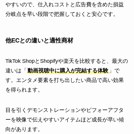
やすいので、仕入れコストと広告費を含めた損益
分岐点を早い段階で把握しておくと安心です。
他ECとの違いと適性商材
TikTok ShopとShopifyや楽天を比較すると、最大の
違いは「
動画視聴中に購入が完結する体験
」で
す。エンタメ要素を打ち出したい商品で高い効果
を得られます。
目を引くデモンストレーションやビフォーアフタ
ーを映像で伝えやすいアイテムほど成長が早い傾
向があります。