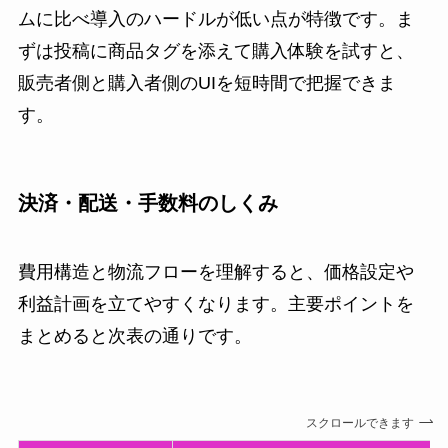
ムに比べ導入のハードルが低い点が特徴です。ま
ずは投稿に商品タグを添えて購入体験を試すと、
販売者側と購入者側のUIを短時間で把握できま
す。
決済・配送・手数料のしくみ
費用構造と物流フローを理解すると、価格設定や
利益計画を立てやすくなります。主要ポイントを
まとめると次表の通りです。
スクロールできます