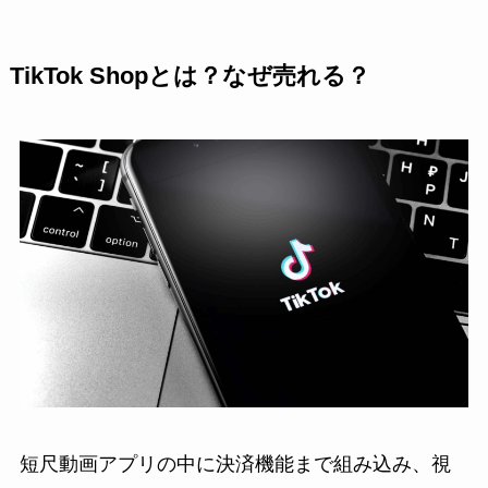
TikTok Shopとは？なぜ売れる？
短尺動画アプリの中に決済機能まで組み込み、視