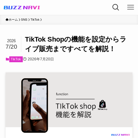
ホーム
SNS
TikTok
TikTok Shopの機能を設定からラ
2026
7/20
イブ販売まですべてを解説！
2026年7月20日
TikTok