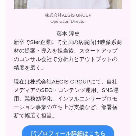
株式会社AEGIS GROUP
Operation Director
藤本 淳史
新卒でSIer企業にて全国の病院向け映像系商
材の提案・導入を担当後、スタートアップ
のコンサル会社で分析力とアウトプットの
精度を磨く。
現在は株式会社AEGIS GROUPにて、自社
メディアのSEO・コンテンツ運用、SNS運
用、業務効率化、インフルエンサープロモ
ーション事業の立ち上げ支援など、部署横
断で幅広く担当。
プロフィール詳細はこちら