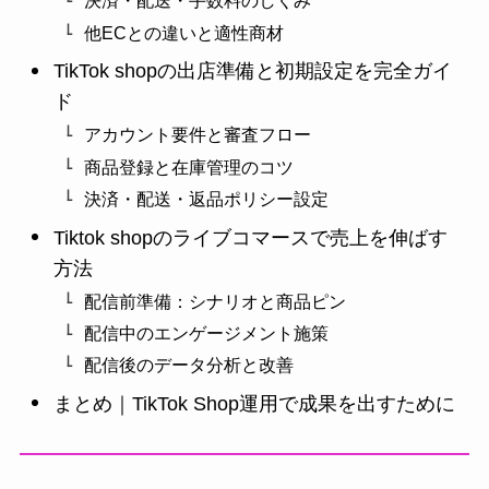
決済・配送・手数料のしくみ
他ECとの違いと適性商材
TikTok shopの出店準備と初期設定を完全ガイ
ド
アカウント要件と審査フロー
商品登録と在庫管理のコツ
決済・配送・返品ポリシー設定
Tiktok shopのライブコマースで売上を伸ばす
方法
配信前準備：シナリオと商品ピン
配信中のエンゲージメント施策
配信後のデータ分析と改善
まとめ｜TikTok Shop運用で成果を出すために