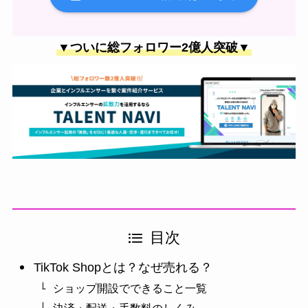
▼ついに総フォロワー2億人突破▼
目次
TikTok Shopとは？なぜ売れる？
ショップ開設でできること一覧