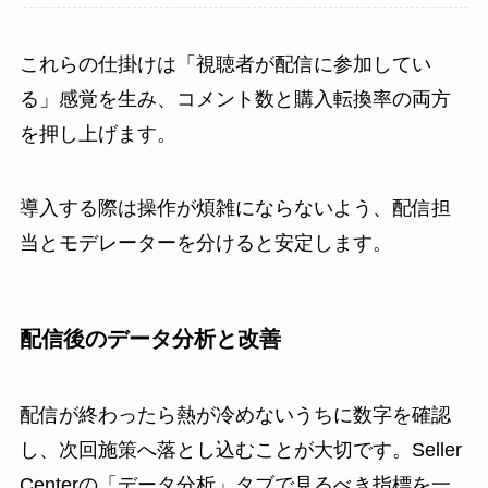
これらの仕掛けは「視聴者が配信に参加してい
る」感覚を生み、コメント数と購入転換率の両方
を押し上げます。
導入する際は操作が煩雑にならないよう、配信担
当とモデレーターを分けると安定します。
配信後のデータ分析と改善
配信が終わったら熱が冷めないうちに数字を確認
し、次回施策へ落とし込むことが大切です。Seller
Centerの「データ分析」タブで見るべき指標を一