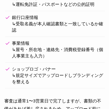
↳運転免許証・パスポートなどの公的証明
銀行口座情報
↳受取名義が本人確認書類と一致しているか確
認
事業情報
↳屋号・所在地・連絡先・消費税登録番号（個
人事業主も入力）
ショップロゴ・バナー
↳規定サイズでアップロードしブランディング
を整える
審査は通常1〜3営業日で完了しますが、書類の不
備があれば差し戻されるため、アップロード前に