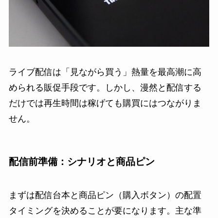
ライブ配信は「見ながら買う」熱量を最高潮に高
められる販促手段です。しかし、漫然と配信する
だけでは再生時間は稼げても購買にはつながりま
せん。
配信前準備：シナリオと商品ピン
まずは配信台本と商品ピン（購入ボタン）の配置
タイミングを決めることが要になります。主な準