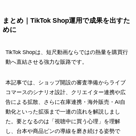
まとめ｜TikTok Shop運用で成果を出すた
めに
TikTok Shopは、短尺動画ならではの熱量を購買行
動へ直結させる強力な販路です。
本記事では、ショップ開設の審査準備からライブ
コマースのシナリオ設計、クリエイター連携や広
告による拡散、さらに在庫連携・海外販売・AI自
動化といった拡張まで一連の流れを解説しまし
た。要となるのは「視聴中に買う心理」を理解
し、台本や商品ピンの導線を磨き続ける姿勢で