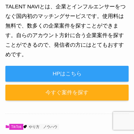
TALENT NAVIとは、企業とインフルエンサーをつ
なぐ国内初のマッチングサービスです。使用料は
無料で、数多くの企業案件を探すことができま
す。自らのアカウント方針に合う企業案件を探す
ことができるので、発信者の方にはとてもおすす
めです。
HPはこちら
今すぐ案件を探す
TikTok
やり方
ノウハウ