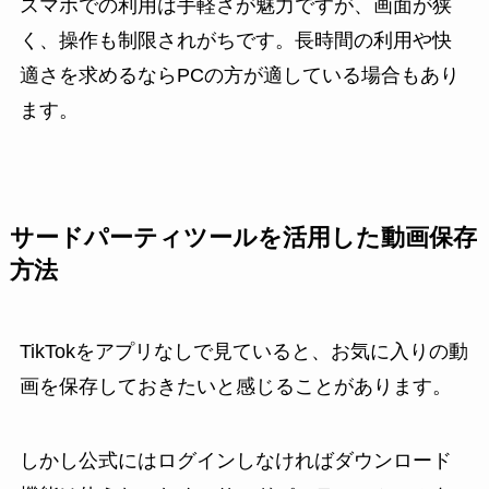
スマホでの利用は手軽さが魅力ですが、画面が狭
く、操作も制限されがちです。長時間の利用や快
適さを求めるならPCの方が適している場合もあり
ます。
サードパーティツールを活用した動画保存
方法
TikTokをアプリなしで見ていると、お気に入りの動
画を保存しておきたいと感じることがあります。
しかし公式にはログインしなければダウンロード