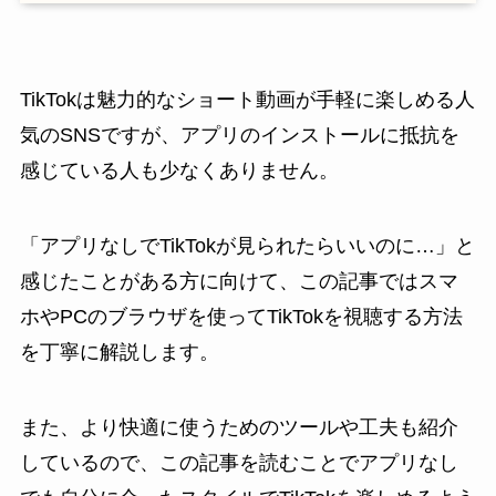
TikTokは魅力的なショート動画が手軽に楽しめる人
気のSNSですが、アプリのインストールに抵抗を
感じている人も少なくありません。
「アプリなしでTikTokが見られたらいいのに…」と
感じたことがある方に向けて、この記事ではスマ
ホやPCのブラウザを使ってTikTokを視聴する方法
を丁寧に解説します。
また、より快適に使うためのツールや工夫も紹介
しているので、この記事を読むことでアプリなし