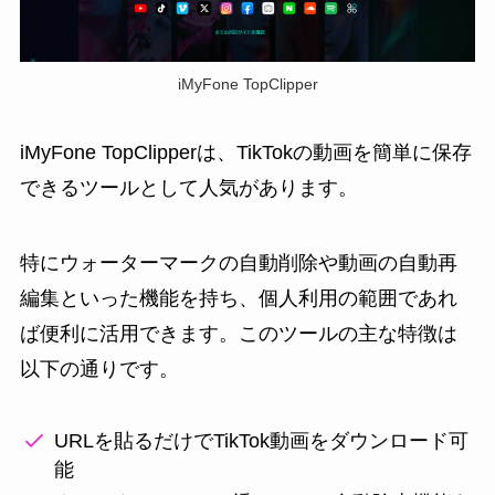
iMyFone TopClipper
iMyFone TopClipperは、TikTokの動画を簡単に保存
できるツールとして人気があります。
特にウォーターマークの自動削除や動画の自動再
編集といった機能を持ち、個人利用の範囲であれ
ば便利に活用できます。このツールの主な特徴は
以下の通りです。
URLを貼るだけでTikTok動画をダウンロード可
能