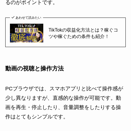
るのがポイントです。
あわせて読みたい
TikTokの収益化方法とは？稼ぐコ
ツや稼ぐための条件も紹介！
動画の視聴と操作方法
PCブラウザでは、スマホアプリと比べて操作感が
少し異なりますが、直感的な操作が可能です。動
画を再生・停止したり、音量調整をしたりする操
作はとてもシンプルです。