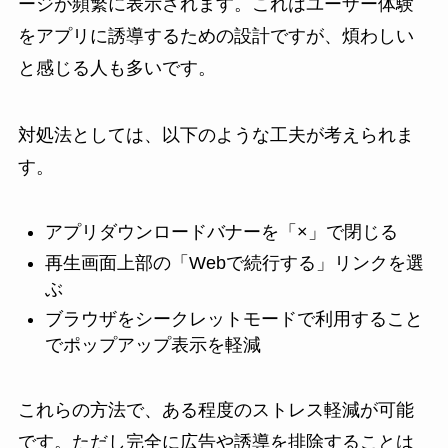
ージが頻繁に表示されます。これはユーザー体験
をアプリに誘導するための設計ですが、煩わしい
と感じる人も多いです。
対処法としては、以下のような工夫が考えられま
す。
アプリダウンロードバナーを「×」で閉じる
再生画面上部の「Webで続行する」リンクを選
ぶ
ブラウザをシークレットモードで利用すること
でポップアップ表示を軽減
これらの方法で、ある程度のストレス軽減が可能
です。ただし完全に広告や誘導を排除することは