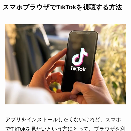
スマホブラウザでTikTokを視聴する方法
アプリをインストールしたくないけれど、スマホ
でTikTokを見たいという方にとって、ブラウザを利