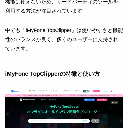
機能は使えないため、サードパーティのツールを
利用する方法が注目されています。
中でも「iMyFone TopClipper」は使いやすさと機能
性のバランスが良く、多くのユーザーに支持され
ています。
iMyFone TopClipperの特徴と使い方