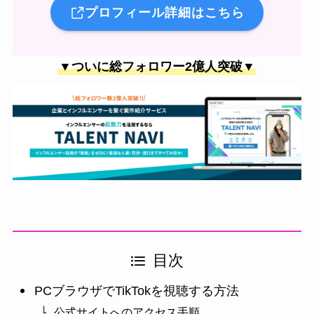
プロフィール詳細はこちら
▼ついに総フォロワー2億人突破▼
目次
PCブラウザでTikTokを視聴する方法
公式サイトへのアクセス手順