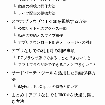
動画の視聴と操作方法
ライブ配信の視聴方法
スマホブラウザでTikTokを視聴する方法
公式サイトへのアクセス手順
動画の視聴とスワイプ操作
アプリダウンロード促進メッセージへの対処
アプリなしでの利用時の制限事項
PCブラウザ版でできることとできないこと
スマホブラウザ版でできることとできないこと
サードパーティツールを活用した動画保存方
法
iMyFone TopClipperの特徴と使い方
まとめ｜アプリなしでもTikTokを快適に楽し
む方法