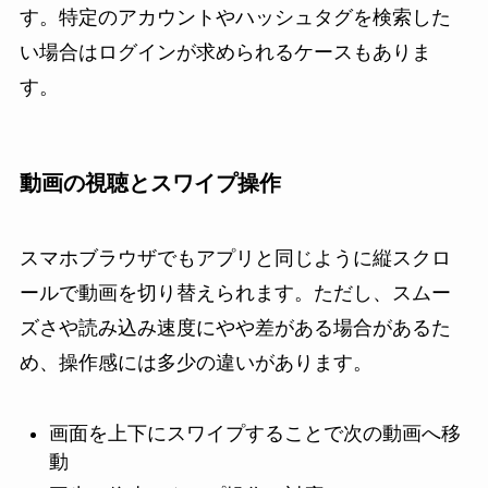
す。特定のアカウントやハッシュタグを検索した
い場合はログインが求められるケースもありま
す。
動画の視聴とスワイプ操作
スマホブラウザでもアプリと同じように縦スクロ
ールで動画を切り替えられます。ただし、スムー
ズさや読み込み速度にやや差がある場合があるた
め、操作感には多少の違いがあります。
画面を上下にスワイプすることで次の動画へ移
動