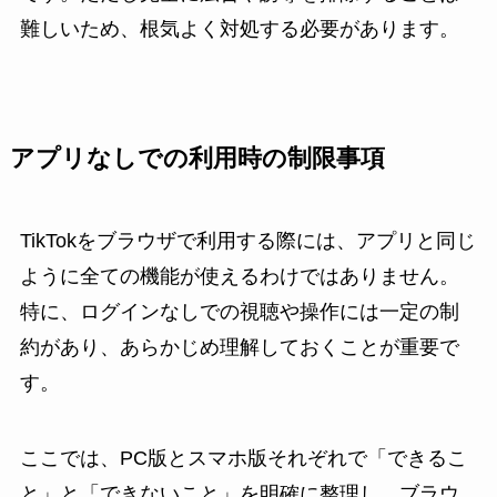
難しいため、根気よく対処する必要があります。
アプリなしでの利用時の制限事項
TikTokをブラウザで利用する際には、アプリと同じ
ように全ての機能が使えるわけではありません。
特に、ログインなしでの視聴や操作には一定の制
約があり、あらかじめ理解しておくことが重要で
す。
ここでは、PC版とスマホ版それぞれで「できるこ
と」と「できないこと」を明確に整理し、ブラウ