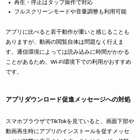
再生・停止はタップ操作で対応
フルスクリーンモードや音量調整も利用可能
アプリに比べると若干動作が重いと感じることも
ありますが、動画の閲覧自体は問題なく行えま
す。通信環境によっては読み込みに時間がかかる
ことがあるため、Wi-Fi環境下での利用がおすすめ
です。
アプリダウンロード促進メッセージへの対処
スマホブラウザでTikTokを見ていると、画面下部や
動画再生時にアプリのインストールを促すメッセ