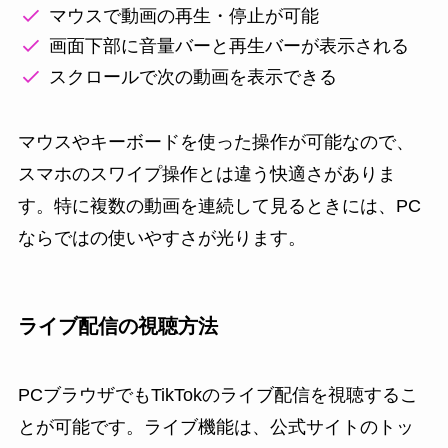
マウスで動画の再生・停止が可能
画面下部に音量バーと再生バーが表示される
スクロールで次の動画を表示できる
マウスやキーボードを使った操作が可能なので、
スマホのスワイプ操作とは違う快適さがありま
す。特に複数の動画を連続して見るときには、PC
ならではの使いやすさが光ります。
ライブ配信の視聴方法
PCブラウザでもTikTokのライブ配信を視聴するこ
とが可能です。ライブ機能は、公式サイトのトッ