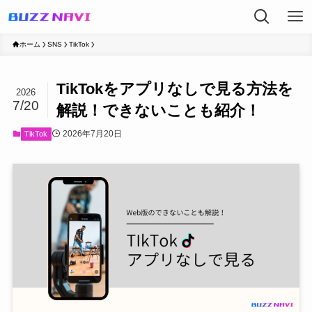
ホーム
SNS
TikTok
TikTokをアプリなしで見る方法を
2026
7/20
解説！できないことも紹介！
2026年7月20日
TikTok