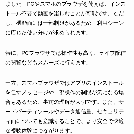
ました。PCやスマホのブラウザを使えば、インス
トール不要で動画を楽しむことが可能です。ただ
し、機能面には一部制限があるため、利用シーン
に応じた使い分けが求められます。
特に、PCブラウザでは操作性も高く、ライブ配信
の閲覧などもスムーズに行えます。
一方、スマホブラウザではアプリのインストール
を促すメッセージや一部操作の制限が気になる場
合もあるため、事前の理解が大切です。また、サ
ードパーティツールやデータ通信量、セキュリテ
ィ面についても意識することで、より安全で快適
な視聴体験につながります。