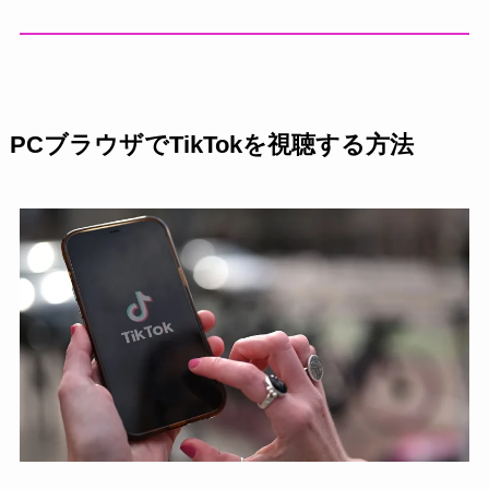
PCブラウザでTikTokを視聴する方法