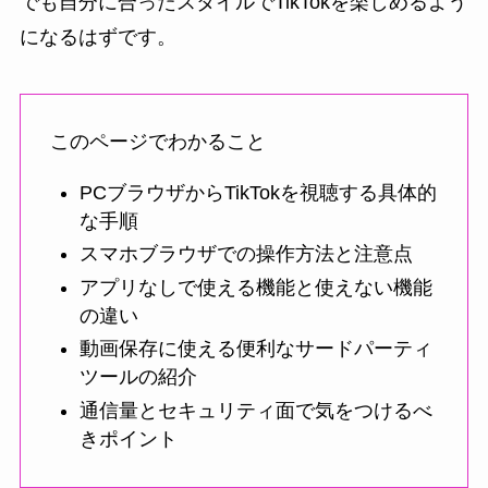
でも自分に合ったスタイルでTikTokを楽しめるよう
になるはずです。
このページでわかること
PCブラウザからTikTokを視聴する具体的
な手順
スマホブラウザでの操作方法と注意点
アプリなしで使える機能と使えない機能
の違い
動画保存に使える便利なサードパーティ
ツールの紹介
通信量とセキュリティ面で気をつけるべ
きポイント