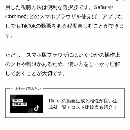
用した視聴方法は便利な選択肢です。Safariや
Chromeなどのスマホブラウザを使えば、アプリな
しでもTikTokの動画をある程度楽しむことができま
す。
ただし、スマホ版ブラウザにはいくつかの操作上
のクセや制限があるため、使い方をしっかり理解
しておくことが大切です。
あわせて読みたい
TIkTokの動画生成と相性が良い生
成AI一覧！コスト比較表も紹介！