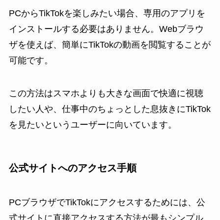
PCからTikTokを楽しみたい場合、専用のアプリを
インストールする必要はありません。Webブラウ
ザを使えば、簡単にTikTokの動画を閲覧することが
可能です。
この方法はスマホよりも大きな画面で快適に視聴
したい人や、仕事中のちょっとした息抜きにTikTok
を見たいというユーザーに向いています。
公式サイトへのアクセス手順
PCブラウザでTikTokにアクセスするためには、公
式サイトに直接アクセスする方法が最もシンプル