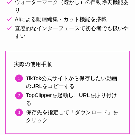
ウォーターマーク（透かし）の自動除去機能あ
り
AIによる動画編集・カット機能を搭載
直感的なインターフェースで初心者でも扱いや
すい
実際の使用手順
TikTok公式サイトから保存したい動画
のURLをコピーする
TopClipperを起動し、URLを貼り付け
る
保存先を指定して「ダウンロード」を
クリック