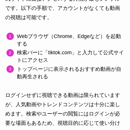
です。以下の手順で、アカウントがなくても動画
の視聴は可能です。
Webブラウザ（Chrome、Edgeなど）を起動
する
検索バーに「tiktok.com」と入力して公式サイ
トにアクセス
トップページに表示されるおすすめ動画が自
動再生される
ログインせずに視聴できる動画は限られています
が、人気動画やトレンドコンテンツは十分に楽し
めます。検索やユーザーの閲覧にはログインが必
要な場面もあるため、視聴目的に応じて使い分け