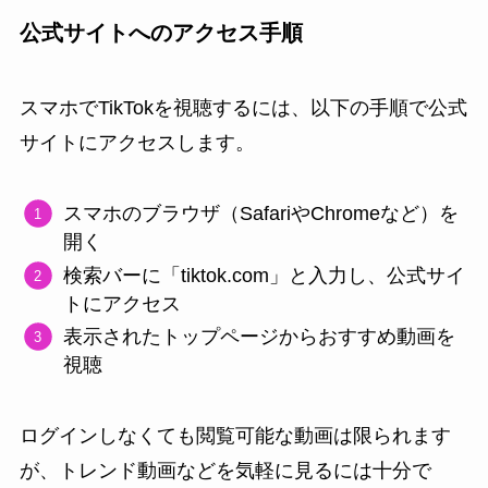
公式サイトへのアクセス手順
スマホでTikTokを視聴するには、以下の手順で公式
サイトにアクセスします。
スマホのブラウザ（SafariやChromeなど）を
開く
検索バーに「tiktok.com」と入力し、公式サイ
トにアクセス
表示されたトップページからおすすめ動画を
視聴
ログインしなくても閲覧可能な動画は限られます
が、トレンド動画などを気軽に見るには十分で