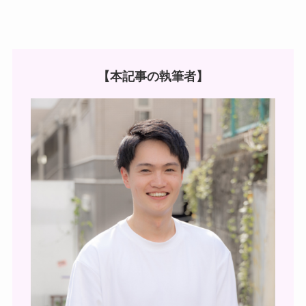
【本記事の執筆者】