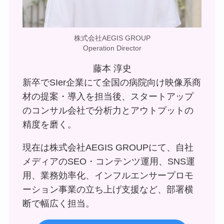
株式会社AEGIS GROUP
Operation Director
藤本 淳史
新卒でSIer企業にて全国の病院向け映像系商
材の提案・導入を担当後、スタートアップ
のコンサル会社で分析力とアウトプットの
精度を磨く。
現在は株式会社AEGIS GROUPにて、自社
メディアのSEO・コンテンツ運用、SNS運
用、業務効率化、インフルエンサープロモ
ーション事業の立ち上げ支援など、部署横
断で幅広く担当。