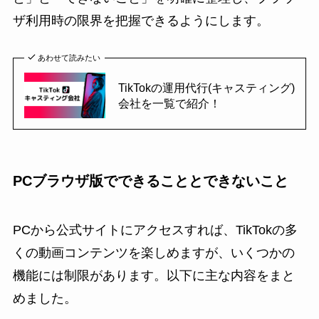
ザ利用時の限界を把握できるようにします。
あわせて読みたい
TikTokの運用代行(キャスティング)
会社を一覧で紹介！
PCブラウザ版でできることとできないこと
PCから公式サイトにアクセスすれば、TikTokの多
くの動画コンテンツを楽しめますが、いくつかの
機能には制限があります。以下に主な内容をまと
めました。