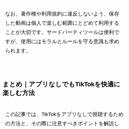
なお、著作権や利用規約に違反しないよう、保存
した動画は個人で楽しむ範囲にとどめて利用する
ことが大切です。サードパーティツールは便利で
すが、使用にはモラルとルールを守る意識も求め
られます。
まとめ｜アプリなしでもTikTokを快適に
楽しむ方法
この記事では、TikTokをアプリなしで視聴するため
の方法と、その際に注意すべきポイントを解説し