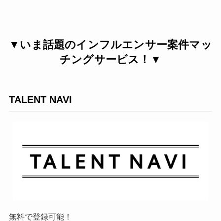
▼いま話題のインフルエンサー案件マッ
チングサービス！▼
TALENT NAVI
無料で登録可能！