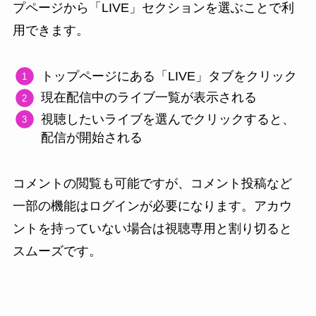
プページから「LIVE」セクションを選ぶことで利
用できます。
トップページにある「LIVE」タブをクリック
現在配信中のライブ一覧が表示される
視聴したいライブを選んでクリックすると、
配信が開始される
コメントの閲覧も可能ですが、コメント投稿など
一部の機能はログインが必要になります。アカウ
ントを持っていない場合は視聴専用と割り切ると
スムーズです。