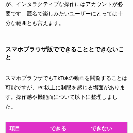
が、インタラクティブな操作にはアカウントが必
要です。匿名で楽しみたいユーザーにとっては十
分な範囲とも言えます。
スマホブラウザ版でできることとできないこ
と
スマホブラウザでもTikTokの動画を閲覧することは
可能ですが、PC以上に制限を感じる場面がありま
す。操作感や機能面について以下に整理しまし
た。
項目
できる
できない